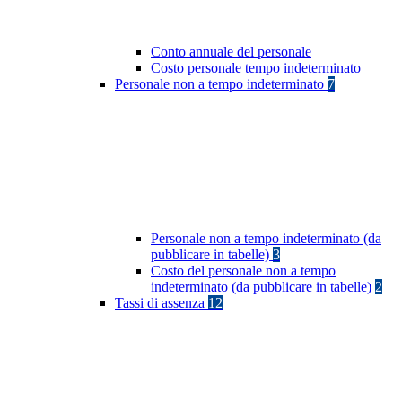
Conto annuale del personale
Costo personale tempo indeterminato
Personale non a tempo indeterminato
7
Personale non a tempo indeterminato (da
pubblicare in tabelle)
3
Costo del personale non a tempo
indeterminato (da pubblicare in tabelle)
2
Tassi di assenza
12