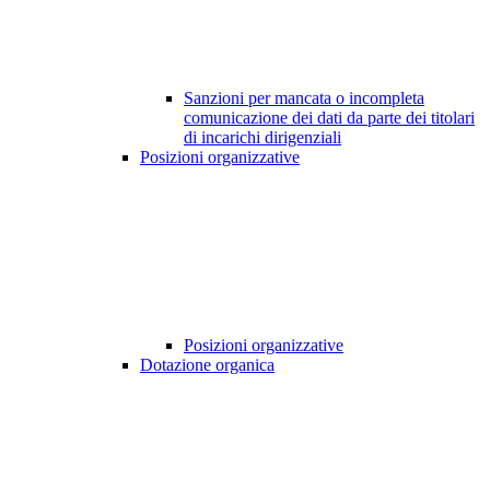
Sanzioni per mancata o incompleta
comunicazione dei dati da parte dei titolari
di incarichi dirigenziali
Posizioni organizzative
Posizioni organizzative
Dotazione organica