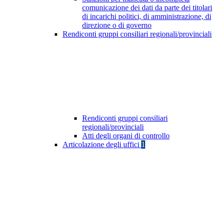
comunicazione dei dati da parte dei titolari
di incarichi politici, di amministrazione, di
direzione o di governo
Rendiconti gruppi consiliari regionali/provinciali
Rendiconti gruppi consiliari
regionali/provinciali
Atti degli organi di controllo
Articolazione degli uffici
1