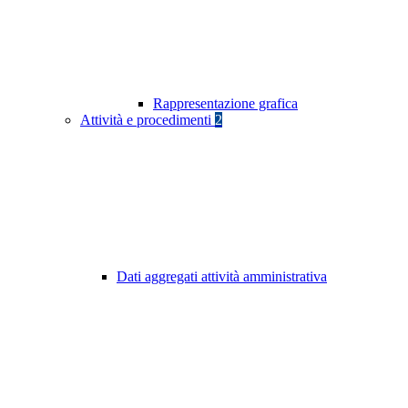
Rappresentazione grafica
Attività e procedimenti
2
Dati aggregati attività amministrativa