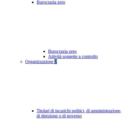
Burocrazia zero
Burocrazia zero
Attività soggette a controllo
Organizzazione
2
Titolari di incarichi politici, di amministrazione,
di direzione o di governo