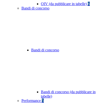
OIV (da pubblicare in tabelle)
6
Bandi di concorso
Bandi di concorso
Bandi di concorso (da pubblicare in
tabelle)
Performance
5