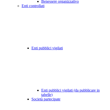
Benessere organizzativo
Enti controllati
Enti pubblici vigilati
Enti pubblici vigilati (da pubblicare in
tabelle)
Società partecipate