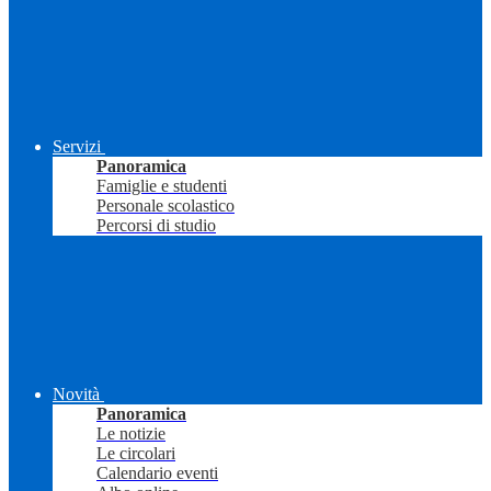
Servizi
Panoramica
Famiglie e studenti
Personale scolastico
Percorsi di studio
Novità
Panoramica
Le notizie
Le circolari
Calendario eventi