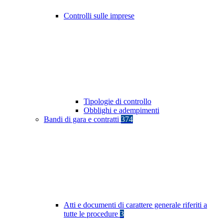
Controlli sulle imprese
Tipologie di controllo
Obblighi e adempimenti
Bandi di gara e contratti
374
Atti e documenti di carattere generale riferiti a
tutte le procedure
3