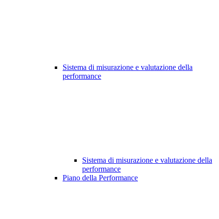
Sistema di misurazione e valutazione della
performance
Sistema di misurazione e valutazione della
performance
Piano della Performance