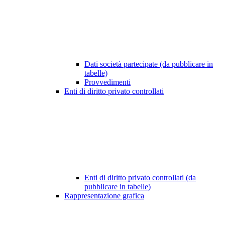
Dati società partecipate (da pubblicare in
tabelle)
Provvedimenti
Enti di diritto privato controllati
Enti di diritto privato controllati (da
pubblicare in tabelle)
Rappresentazione grafica