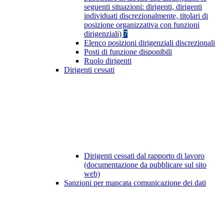
seguenti situazioni: dirigenti, dirigenti
individuati discrezionalmente, titolari di
posizione organizzativa con funzioni
dirigenziali)
7
Elenco posizioni dirigenziali discrezionali
Posti di funzione disponibili
Ruolo dirigenti
Dirigenti cessati
Dirigenti cessati dal rapporto di lavoro
(documentazione da pubblicare sul sito
web)
Sanzioni per mancata comunicazione dei dati