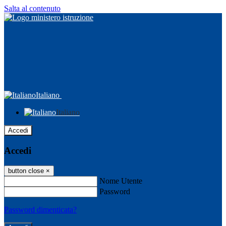
Salta al contenuto
Italiano
Italiano
Accedi
Accedi
button close
×
Nome Utente
Password
Password dimenticata?