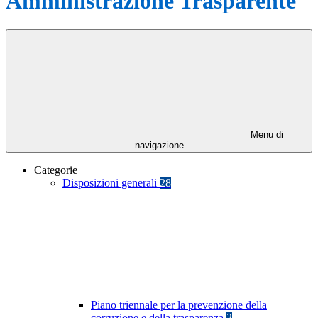
Amministrazione Trasparente
Menu di
navigazione
Categorie
Disposizioni generali
28
Piano triennale per la prevenzione della
corruzione e della trasparenza
2