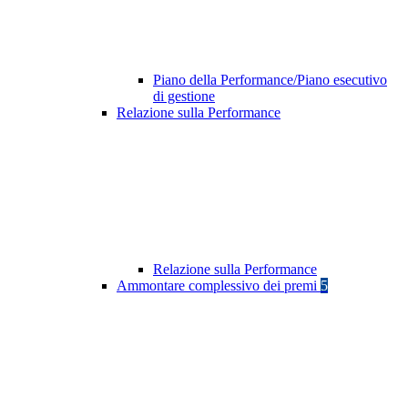
Piano della Performance/Piano esecutivo
di gestione
Relazione sulla Performance
Relazione sulla Performance
Ammontare complessivo dei premi
5