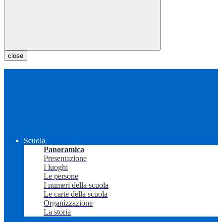
close
Scuola
Panoramica
Presentazione
I luoghi
Le persone
I numeri della scuola
Le carte della scuola
Organizzazione
La storia