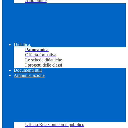
Albo online
Didattica
Panoramica
Offerta formativa
Le schede didattiche
I progetti delle classi
Documenti utili
Amministrazione
Ufficio Relazioni con il pubblico