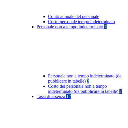
Conto annuale del personale
Costo personale tempo indeterminato
Personale non a tempo indeterminato
7
Personale non a tempo indeterminato (da
pubblicare in tabelle)
3
Costo del personale non a tempo
indeterminato (da pubblicare in tabelle)
2
Tassi di assenza
12