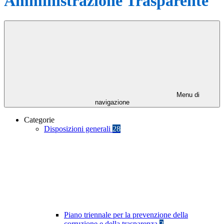
Amministrazione Trasparente
Menu di
navigazione
Categorie
Disposizioni generali
28
Piano triennale per la prevenzione della
corruzione e della trasparenza
2