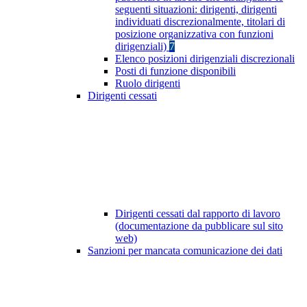
seguenti situazioni: dirigenti, dirigenti
individuati discrezionalmente, titolari di
posizione organizzativa con funzioni
dirigenziali)
7
Elenco posizioni dirigenziali discrezionali
Posti di funzione disponibili
Ruolo dirigenti
Dirigenti cessati
Dirigenti cessati dal rapporto di lavoro
(documentazione da pubblicare sul sito
web)
Sanzioni per mancata comunicazione dei dati