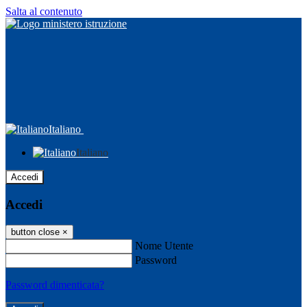
Salta al contenuto
Italiano
Italiano
Accedi
Accedi
button close
×
Nome Utente
Password
Password dimenticata?