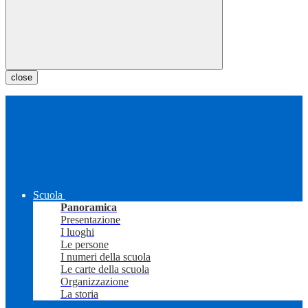
close
Scuola
Panoramica
Presentazione
I luoghi
Le persone
I numeri della scuola
Le carte della scuola
Organizzazione
La storia