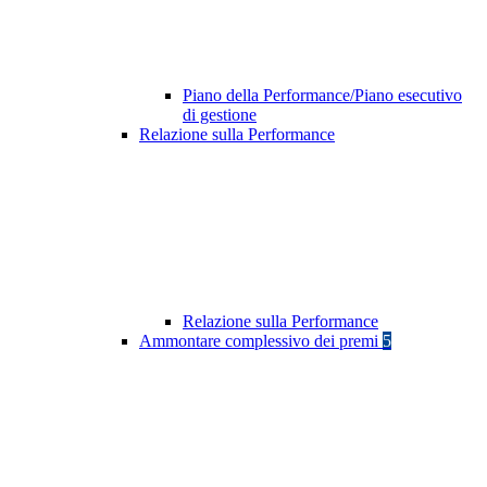
Piano della Performance/Piano esecutivo
di gestione
Relazione sulla Performance
Relazione sulla Performance
Ammontare complessivo dei premi
5