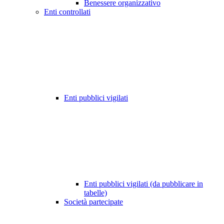
Benessere organizzativo
Enti controllati
Enti pubblici vigilati
Enti pubblici vigilati (da pubblicare in
tabelle)
Società partecipate