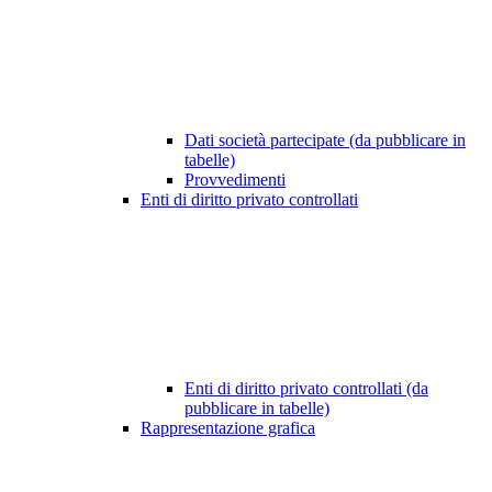
Dati società partecipate (da pubblicare in
tabelle)
Provvedimenti
Enti di diritto privato controllati
Enti di diritto privato controllati (da
pubblicare in tabelle)
Rappresentazione grafica