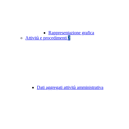
Rappresentazione grafica
Attività e procedimenti
2
Dati aggregati attività amministrativa