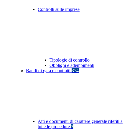
Controlli sulle imprese
Tipologie di controllo
Obblighi e adempimenti
Bandi di gara e contratti
374
Atti e documenti di carattere generale riferiti a
tutte le procedure
3