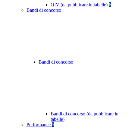
OIV (da pubblicare in tabelle)
6
Bandi di concorso
Bandi di concorso
Bandi di concorso (da pubblicare in
tabelle)
Performance
5