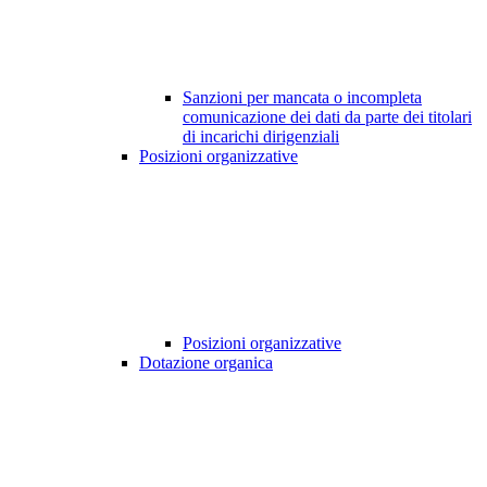
Sanzioni per mancata o incompleta
comunicazione dei dati da parte dei titolari
di incarichi dirigenziali
Posizioni organizzative
Posizioni organizzative
Dotazione organica