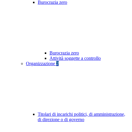
Burocrazia zero
Burocrazia zero
Attività soggette a controllo
Organizzazione
2
Titolari di incarichi politici, di amministrazione,
di direzione o di governo