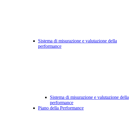
Sistema di misurazione e valutazione della
performance
Sistema di misurazione e valutazione della
performance
Piano della Performance