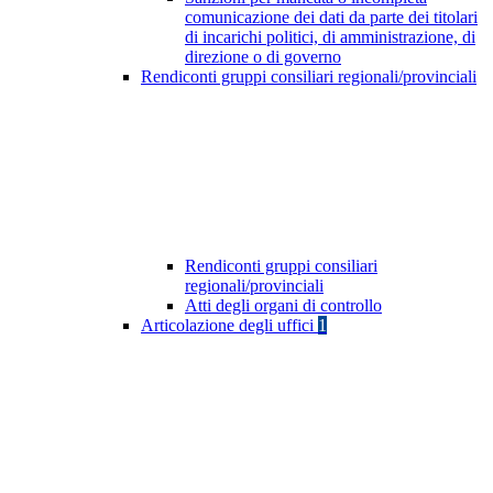
comunicazione dei dati da parte dei titolari
di incarichi politici, di amministrazione, di
direzione o di governo
Rendiconti gruppi consiliari regionali/provinciali
Rendiconti gruppi consiliari
regionali/provinciali
Atti degli organi di controllo
Articolazione degli uffici
1