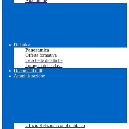
Albo online
Didattica
Panoramica
Offerta formativa
Le schede didattiche
I progetti delle classi
Documenti utili
Amministrazione
Ufficio Relazioni con il pubblico