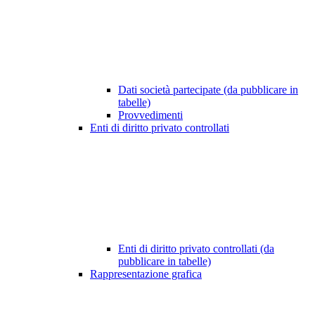
Dati società partecipate (da pubblicare in
tabelle)
Provvedimenti
Enti di diritto privato controllati
Enti di diritto privato controllati (da
pubblicare in tabelle)
Rappresentazione grafica