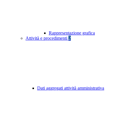
Rappresentazione grafica
Attività e procedimenti
2
Dati aggregati attività amministrativa