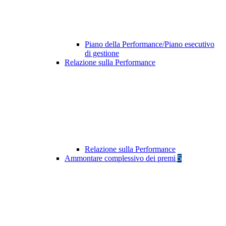
Piano della Performance/Piano esecutivo
di gestione
Relazione sulla Performance
Relazione sulla Performance
Ammontare complessivo dei premi
5