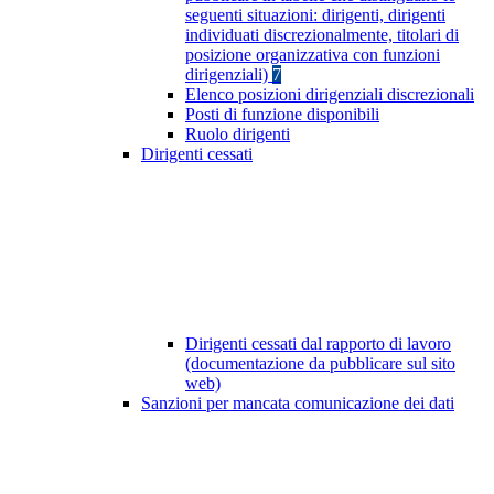
seguenti situazioni: dirigenti, dirigenti
individuati discrezionalmente, titolari di
posizione organizzativa con funzioni
dirigenziali)
7
Elenco posizioni dirigenziali discrezionali
Posti di funzione disponibili
Ruolo dirigenti
Dirigenti cessati
Dirigenti cessati dal rapporto di lavoro
(documentazione da pubblicare sul sito
web)
Sanzioni per mancata comunicazione dei dati