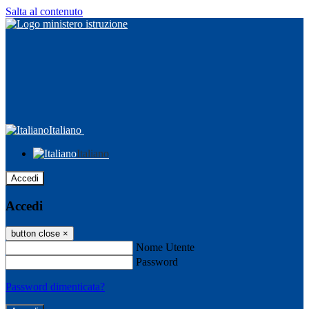
Salta al contenuto
Italiano
Italiano
Accedi
Accedi
button close
×
Nome Utente
Password
Password dimenticata?