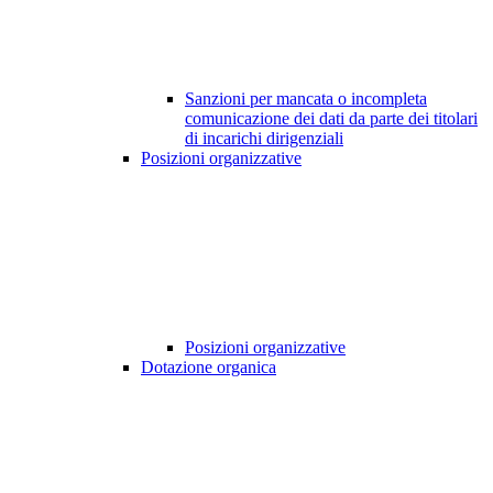
Sanzioni per mancata o incompleta
comunicazione dei dati da parte dei titolari
di incarichi dirigenziali
Posizioni organizzative
Posizioni organizzative
Dotazione organica