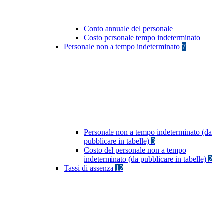
Conto annuale del personale
Costo personale tempo indeterminato
Personale non a tempo indeterminato
7
Personale non a tempo indeterminato (da
pubblicare in tabelle)
3
Costo del personale non a tempo
indeterminato (da pubblicare in tabelle)
2
Tassi di assenza
12