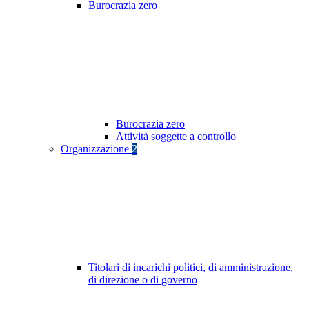
Burocrazia zero
Burocrazia zero
Attività soggette a controllo
Organizzazione
2
Titolari di incarichi politici, di amministrazione,
di direzione o di governo