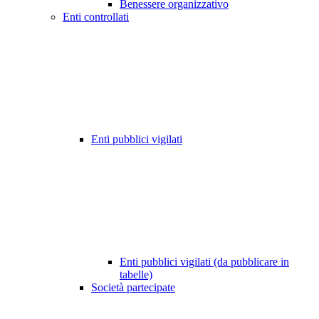
Benessere organizzativo
Enti controllati
Enti pubblici vigilati
Enti pubblici vigilati (da pubblicare in
tabelle)
Società partecipate