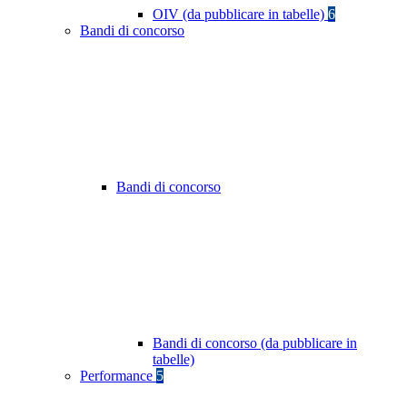
OIV (da pubblicare in tabelle)
6
Bandi di concorso
Bandi di concorso
Bandi di concorso (da pubblicare in
tabelle)
Performance
5