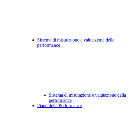
Sistema di misurazione e valutazione della
performance
Sistema di misurazione e valutazione della
performance
Piano della Performance