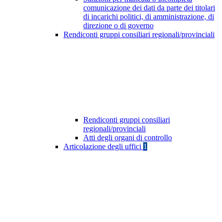
comunicazione dei dati da parte dei titolari
di incarichi politici, di amministrazione, di
direzione o di governo
Rendiconti gruppi consiliari regionali/provinciali
Rendiconti gruppi consiliari
regionali/provinciali
Atti degli organi di controllo
Articolazione degli uffici
1