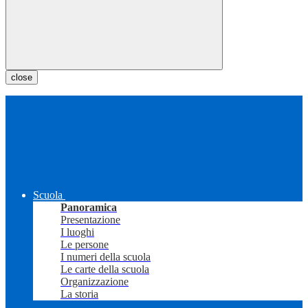
close
Scuola
Panoramica
Presentazione
I luoghi
Le persone
I numeri della scuola
Le carte della scuola
Organizzazione
La storia