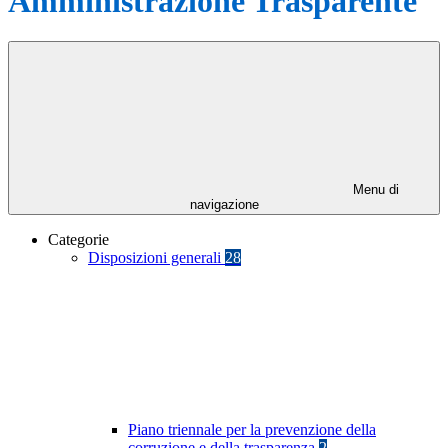
Amministrazione Trasparente
Menu di
navigazione
Categorie
Disposizioni generali
28
Piano triennale per la prevenzione della
corruzione e della trasparenza
2