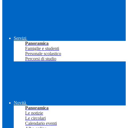
Servizi
Panoramica
Famiglie e studenti
Personale scolastico
Percorsi di studio
Novità
Panoramica
Le notizie
Le circolari
Calendario eventi