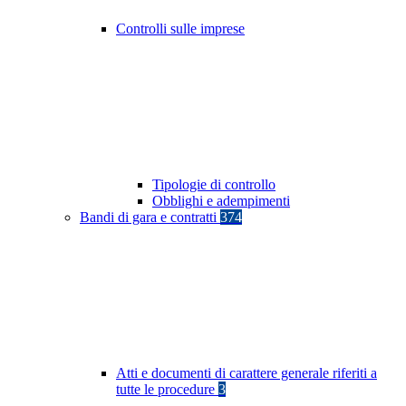
Controlli sulle imprese
Tipologie di controllo
Obblighi e adempimenti
Bandi di gara e contratti
374
Atti e documenti di carattere generale riferiti a
tutte le procedure
3