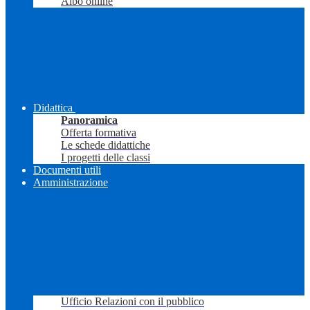
Albo online
Didattica
Panoramica
Offerta formativa
Le schede didattiche
I progetti delle classi
Documenti utili
Amministrazione
Ufficio Relazioni con il pubblico