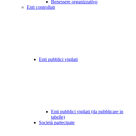
Benessere organizzativo
Enti controllati
Enti pubblici vigilati
Enti pubblici vigilati (da pubblicare in
tabelle)
Società partecipate