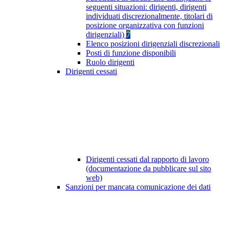
seguenti situazioni: dirigenti, dirigenti
individuati discrezionalmente, titolari di
posizione organizzativa con funzioni
dirigenziali)
7
Elenco posizioni dirigenziali discrezionali
Posti di funzione disponibili
Ruolo dirigenti
Dirigenti cessati
Dirigenti cessati dal rapporto di lavoro
(documentazione da pubblicare sul sito
web)
Sanzioni per mancata comunicazione dei dati