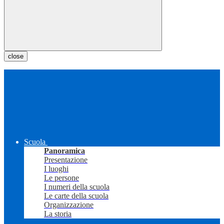
close
Scuola
Panoramica
Presentazione
I luoghi
Le persone
I numeri della scuola
Le carte della scuola
Organizzazione
La storia