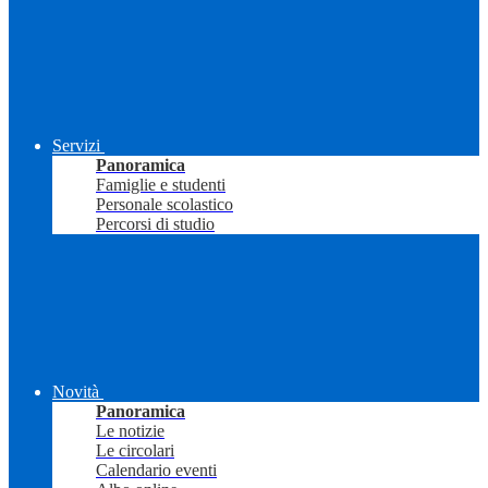
Servizi
Panoramica
Famiglie e studenti
Personale scolastico
Percorsi di studio
Novità
Panoramica
Le notizie
Le circolari
Calendario eventi