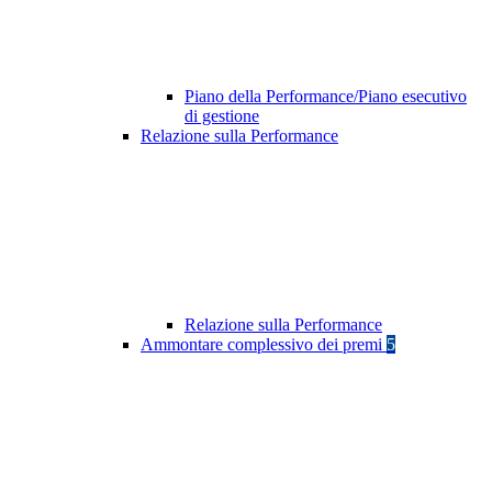
Piano della Performance/Piano esecutivo
di gestione
Relazione sulla Performance
Relazione sulla Performance
Ammontare complessivo dei premi
5