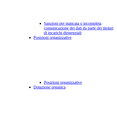
Sanzioni per mancata o incompleta
comunicazione dei dati da parte dei titolari
di incarichi dirigenziali
Posizioni organizzative
Posizioni organizzative
Dotazione organica