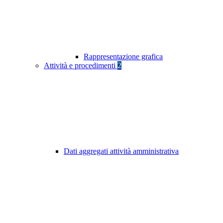
Rappresentazione grafica
Attività e procedimenti
2
Dati aggregati attività amministrativa