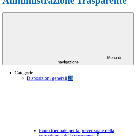
Amministrazione Trasparente
Menu di
navigazione
Categorie
Disposizioni generali
28
Piano triennale per la prevenzione della
corruzione e della trasparenza
2