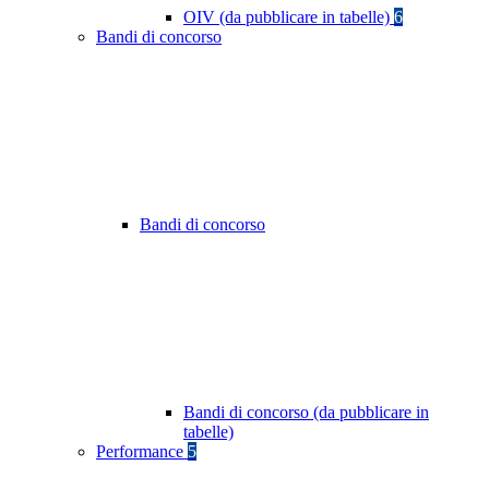
OIV (da pubblicare in tabelle)
6
Bandi di concorso
Bandi di concorso
Bandi di concorso (da pubblicare in
tabelle)
Performance
5