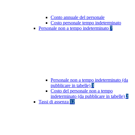
Conto annuale del personale
Costo personale tempo indeterminato
Personale non a tempo indeterminato
7
Personale non a tempo indeterminato (da
pubblicare in tabelle)
3
Costo del personale non a tempo
indeterminato (da pubblicare in tabelle)
2
Tassi di assenza
12