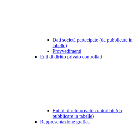
Dati società partecipate (da pubblicare in
tabelle)
Provvedimenti
Enti di diritto privato controllati
Enti di diritto privato controllati (da
pubblicare in tabelle)
Rappresentazione grafica