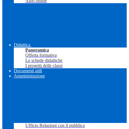
Albo online
Didattica
Panoramica
Offerta formativa
Le schede didattiche
I progetti delle classi
Documenti utili
Amministrazione
Ufficio Relazioni con il pubblico