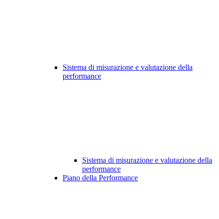
Sistema di misurazione e valutazione della
performance
Sistema di misurazione e valutazione della
performance
Piano della Performance