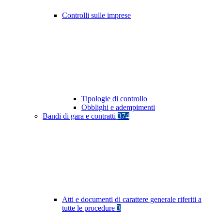
Controlli sulle imprese
Tipologie di controllo
Obblighi e adempimenti
Bandi di gara e contratti
374
Atti e documenti di carattere generale riferiti a
tutte le procedure
3