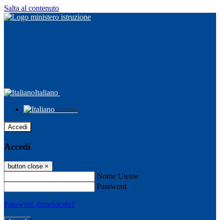
Salta al contenuto
Italiano
Italiano
Accedi
Accedi
button close
×
Nome Utente
Password
Password dimenticata?