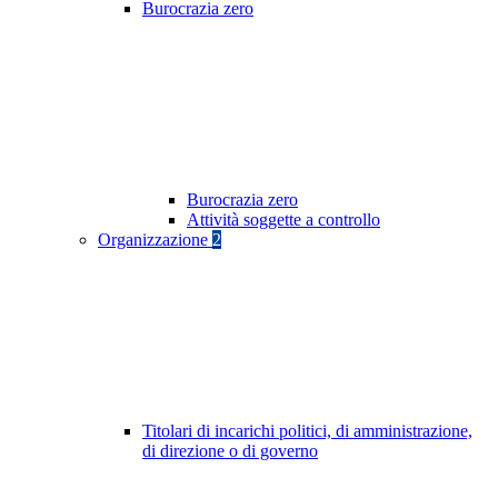
Burocrazia zero
Burocrazia zero
Attività soggette a controllo
Organizzazione
2
Titolari di incarichi politici, di amministrazione,
di direzione o di governo