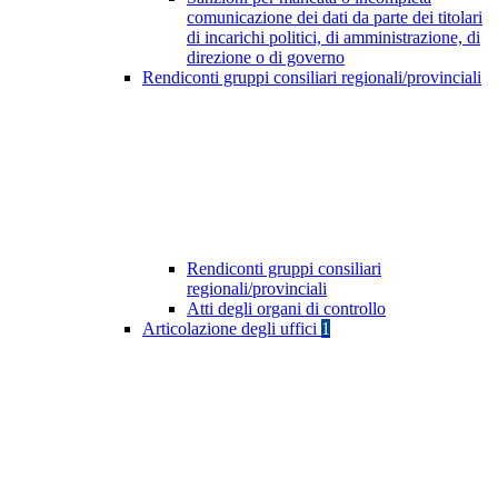
comunicazione dei dati da parte dei titolari
di incarichi politici, di amministrazione, di
direzione o di governo
Rendiconti gruppi consiliari regionali/provinciali
Rendiconti gruppi consiliari
regionali/provinciali
Atti degli organi di controllo
Articolazione degli uffici
1