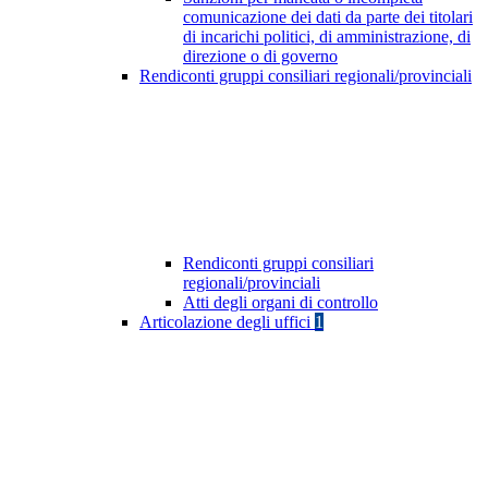
comunicazione dei dati da parte dei titolari
di incarichi politici, di amministrazione, di
direzione o di governo
Rendiconti gruppi consiliari regionali/provinciali
Rendiconti gruppi consiliari
regionali/provinciali
Atti degli organi di controllo
Articolazione degli uffici
1