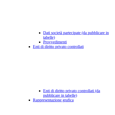
Dati società partecipate (da pubblicare in
tabelle)
Provvedimenti
Enti di diritto privato controllati
Enti di diritto privato controllati (da
pubblicare in tabelle)
Rappresentazione grafica