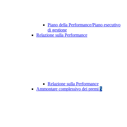
Piano della Performance/Piano esecutivo
di gestione
Relazione sulla Performance
Relazione sulla Performance
Ammontare complessivo dei premi
5