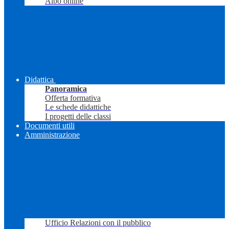
Albo online
Didattica
Panoramica
Offerta formativa
Le schede didattiche
I progetti delle classi
Documenti utili
Amministrazione
Ufficio Relazioni con il pubblico