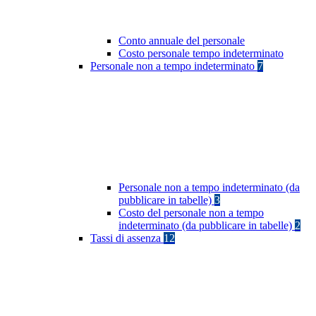
Conto annuale del personale
Costo personale tempo indeterminato
Personale non a tempo indeterminato
7
Personale non a tempo indeterminato (da
pubblicare in tabelle)
3
Costo del personale non a tempo
indeterminato (da pubblicare in tabelle)
2
Tassi di assenza
12