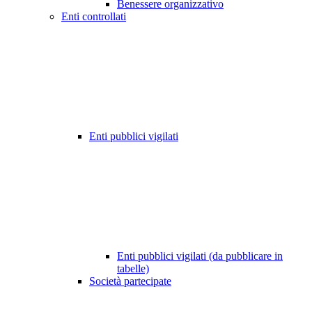
Benessere organizzativo
Enti controllati
Enti pubblici vigilati
Enti pubblici vigilati (da pubblicare in
tabelle)
Società partecipate