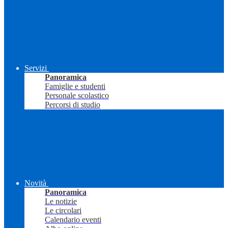
Servizi
Panoramica
Famiglie e studenti
Personale scolastico
Percorsi di studio
Novità
Panoramica
Le notizie
Le circolari
Calendario eventi