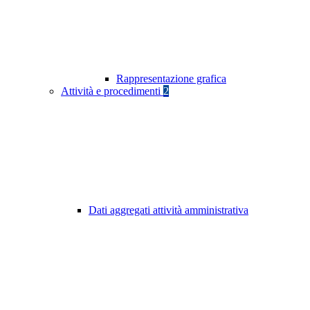
Rappresentazione grafica
Attività e procedimenti
2
Dati aggregati attività amministrativa