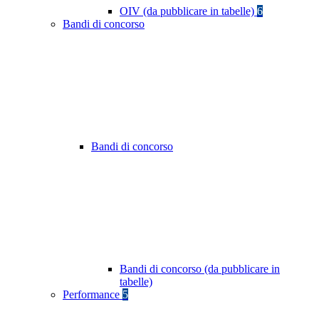
OIV (da pubblicare in tabelle)
6
Bandi di concorso
Bandi di concorso
Bandi di concorso (da pubblicare in
tabelle)
Performance
5