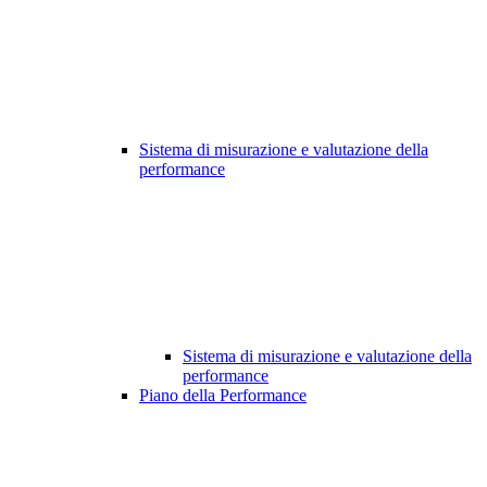
Sistema di misurazione e valutazione della
performance
Sistema di misurazione e valutazione della
performance
Piano della Performance