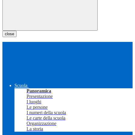
close
Scuola
Panoramica
Presentazione
I luoghi
Le persone
I numeri della scuola
Le carte della scuola
Organizzazione
La storia