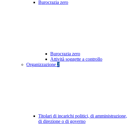
Burocrazia zero
Burocrazia zero
Attività soggette a controllo
Organizzazione
2
Titolari di incarichi politici, di amministrazione,
di direzione o di governo