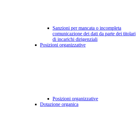
Sanzioni per mancata o incompleta
comunicazione dei dati da parte dei titolari
di incarichi dirigenziali
Posizioni organizzative
Posizioni organizzative
Dotazione organica