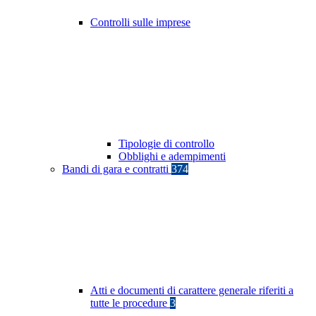
Controlli sulle imprese
Tipologie di controllo
Obblighi e adempimenti
Bandi di gara e contratti
374
Atti e documenti di carattere generale riferiti a
tutte le procedure
3