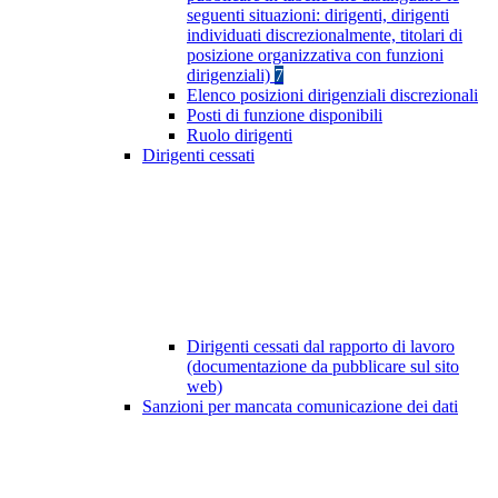
seguenti situazioni: dirigenti, dirigenti
individuati discrezionalmente, titolari di
posizione organizzativa con funzioni
dirigenziali)
7
Elenco posizioni dirigenziali discrezionali
Posti di funzione disponibili
Ruolo dirigenti
Dirigenti cessati
Dirigenti cessati dal rapporto di lavoro
(documentazione da pubblicare sul sito
web)
Sanzioni per mancata comunicazione dei dati