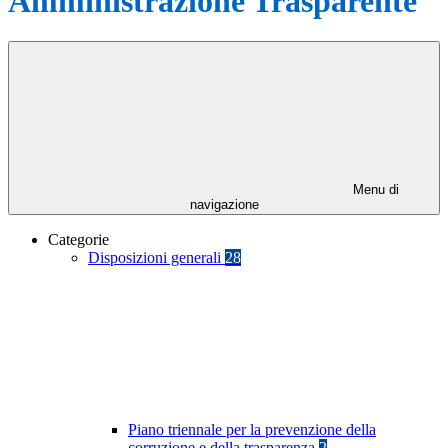
Amministrazione Trasparente
Menu di
navigazione
Categorie
Disposizioni generali
28
Piano triennale per la prevenzione della
corruzione e della trasparenza
2