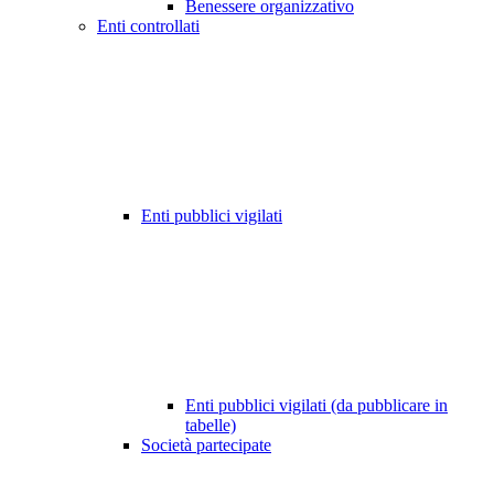
Benessere organizzativo
Enti controllati
Enti pubblici vigilati
Enti pubblici vigilati (da pubblicare in
tabelle)
Società partecipate