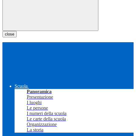
close
Scuola
Panoramica
Presentazione
I luoghi
Le persone
I numeri della scuola
Le carte della scuola
Organizzazione
La storia