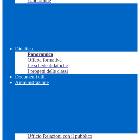
Albo online
Didattica
Panoramica
Offerta formativa
Le schede didattiche
I progetti delle classi
Documenti utili
Amministrazione
Ufficio Relazioni con il pubblico