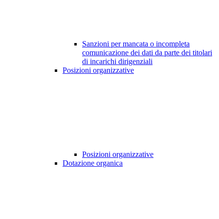
Sanzioni per mancata o incompleta
comunicazione dei dati da parte dei titolari
di incarichi dirigenziali
Posizioni organizzative
Posizioni organizzative
Dotazione organica