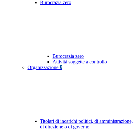
Burocrazia zero
Burocrazia zero
Attività soggette a controllo
Organizzazione
2
Titolari di incarichi politici, di amministrazione,
di direzione o di governo