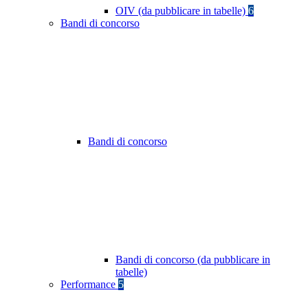
OIV (da pubblicare in tabelle)
6
Bandi di concorso
Bandi di concorso
Bandi di concorso (da pubblicare in
tabelle)
Performance
5