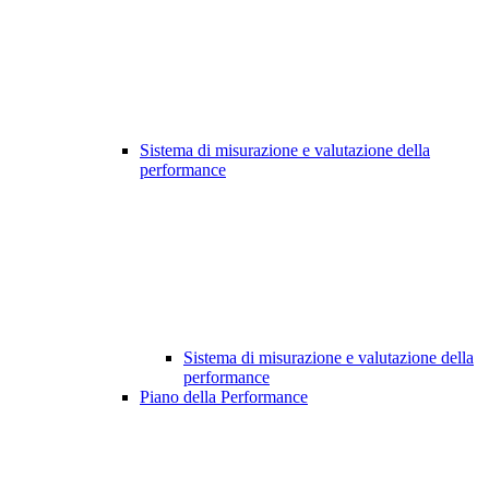
Sistema di misurazione e valutazione della
performance
Sistema di misurazione e valutazione della
performance
Piano della Performance