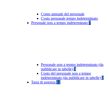
Conto annuale del personale
Costo personale tempo indeterminato
Personale non a tempo indeterminato
7
Personale non a tempo indeterminato (da
pubblicare in tabelle)
3
Costo del personale non a tempo
indeterminato (da pubblicare in tabelle)
2
Tassi di assenza
12