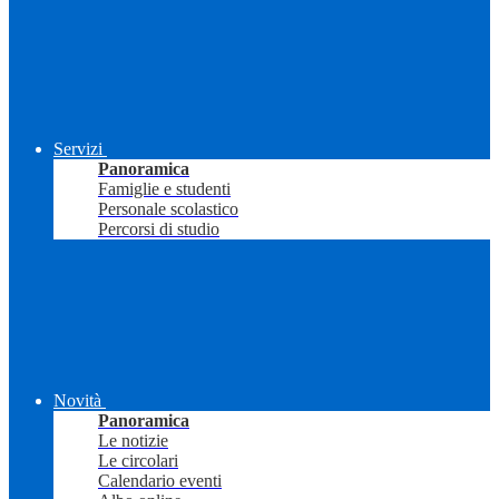
Servizi
Panoramica
Famiglie e studenti
Personale scolastico
Percorsi di studio
Novità
Panoramica
Le notizie
Le circolari
Calendario eventi