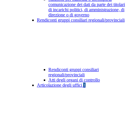
comunicazione dei dati da parte dei titolari
di incarichi politici, di amministrazione, di
direzione o di governo
Rendiconti gruppi consiliari regionali/provinciali
Rendiconti gruppi consiliari
regionali/provinciali
Atti degli organi di controllo
Articolazione degli uffici
1