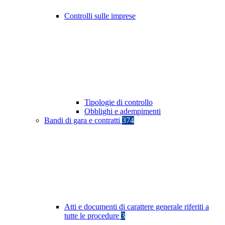
Controlli sulle imprese
Tipologie di controllo
Obblighi e adempimenti
Bandi di gara e contratti
374
Atti e documenti di carattere generale riferiti a
tutte le procedure
3