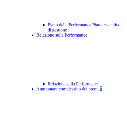
Piano della Performance/Piano esecutivo
di gestione
Relazione sulla Performance
Relazione sulla Performance
Ammontare complessivo dei premi
5