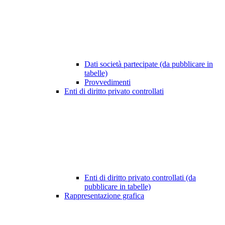
Dati società partecipate (da pubblicare in
tabelle)
Provvedimenti
Enti di diritto privato controllati
Enti di diritto privato controllati (da
pubblicare in tabelle)
Rappresentazione grafica