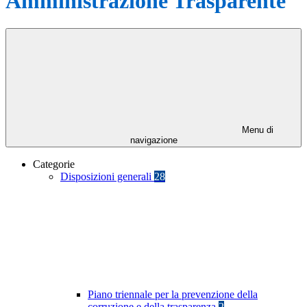
Amministrazione Trasparente
Menu di
navigazione
Categorie
Disposizioni generali
28
Piano triennale per la prevenzione della
corruzione e della trasparenza
2