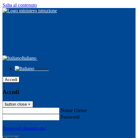
Salta al contenuto
Italiano
Italiano
Accedi
Accedi
button close
×
Nome Utente
Password
Password dimenticata?