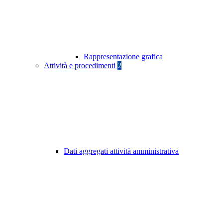
Rappresentazione grafica
Attività e procedimenti
2
Dati aggregati attività amministrativa