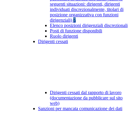
seguenti situazioni: dirigenti, dirigenti
individuati discrezionalmente, titolari di
posizione organizzativa con funzioni
dirigenziali)
7
Elenco posizioni dirigenziali discrezionali
Posti di funzione disponibili
Ruolo dirigenti
Dirigenti cessati
Dirigenti cessati dal rapporto di lavoro
(documentazione da pubblicare sul sito
web)
Sanzioni per mancata comunicazione dei dati