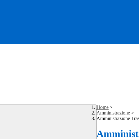
Home
>
Amministrazione
>
Amministrazione Tra
Amministr