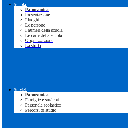
Scuola
Panoramica
Presentazione
I luoghi
Le persone
I numeri della scuola
Le carte della scuola
Organizzazione
La storia
Servizi
Panoramica
Famiglie e studenti
Personale scolastico
Percorsi di studio