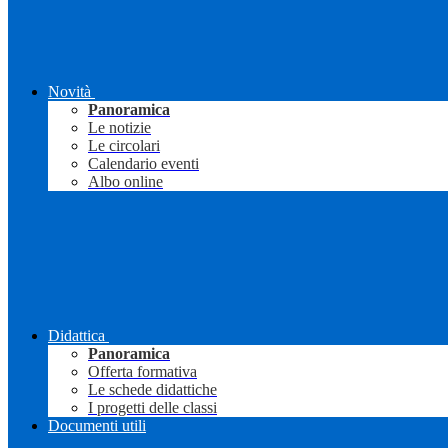
Novità
Panoramica
Le notizie
Le circolari
Calendario eventi
Albo online
Didattica
Panoramica
Offerta formativa
Le schede didattiche
I progetti delle classi
Documenti utili