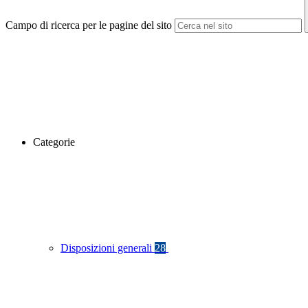
Campo di ricerca per le pagine del sito
Categorie
Disposizioni generali
28