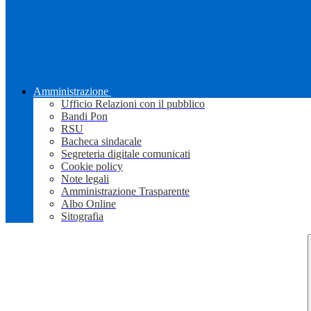
Amministrazione
Ufficio Relazioni con il pubblico
Bandi Pon
RSU
Bacheca sindacale
Segreteria digitale comunicati
Cookie policy
Note legali
Amministrazione Trasparente
Albo Online
Sitografia