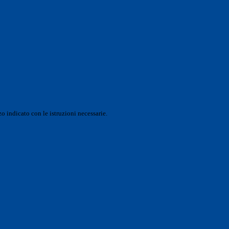
o indicato con le istruzioni necessarie.