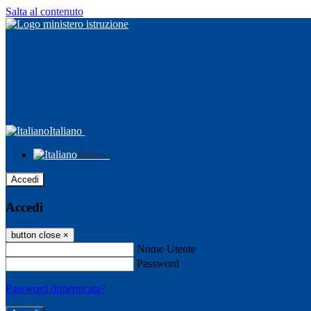
Salta al contenuto
Italiano
Italiano
Accedi
Accedi
button close
×
Nome Utente
Password
Password dimenticata?