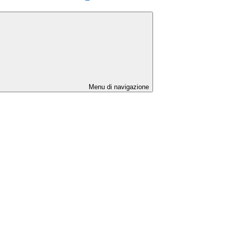
Menu di navigazione