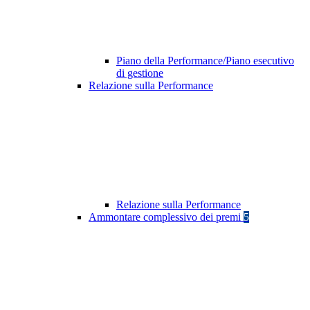
Piano della Performance/Piano esecutivo
di gestione
Relazione sulla Performance
Relazione sulla Performance
Ammontare complessivo dei premi
5