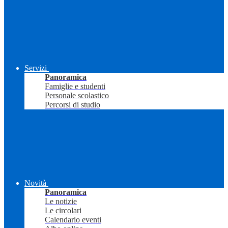
Servizi
Panoramica
Famiglie e studenti
Personale scolastico
Percorsi di studio
Novità
Panoramica
Le notizie
Le circolari
Calendario eventi