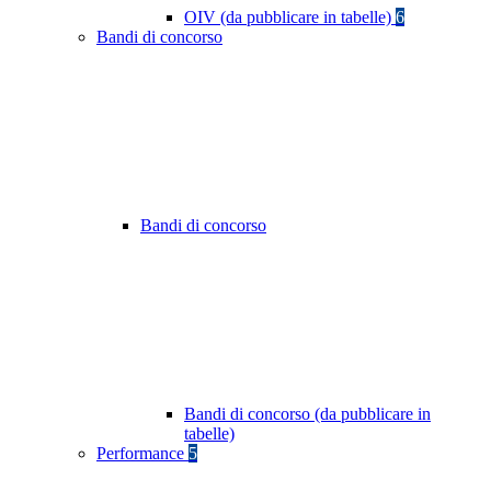
OIV (da pubblicare in tabelle)
6
Bandi di concorso
Bandi di concorso
Bandi di concorso (da pubblicare in
tabelle)
Performance
5