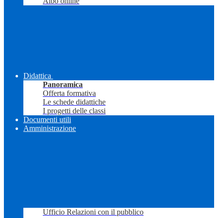
Albo online
Didattica
Panoramica
Offerta formativa
Le schede didattiche
I progetti delle classi
Documenti utili
Amministrazione
Ufficio Relazioni con il pubblico