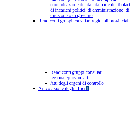
comunicazione dei dati da parte dei titolari
di incarichi politici, di amministrazione, di
direzione o di governo
Rendiconti gruppi consiliari regionali/provinciali
Rendiconti gruppi consiliari
regionali/provinciali
Atti degli organi di controllo
Articolazione degli uffici
1