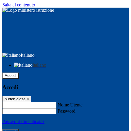
Salta al contenuto
Italiano
Italiano
Accedi
Accedi
button close
×
Nome Utente
Password
Password dimenticata?