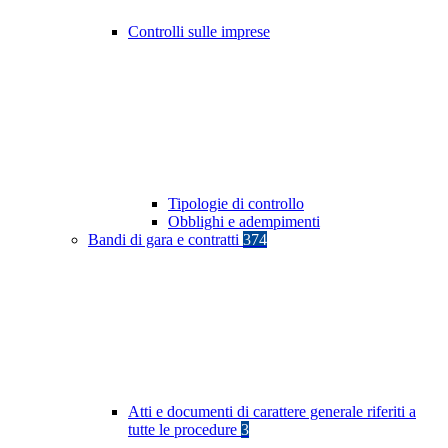
Controlli sulle imprese
Tipologie di controllo
Obblighi e adempimenti
Bandi di gara e contratti
374
Atti e documenti di carattere generale riferiti a
tutte le procedure
3