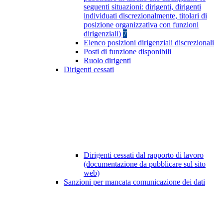
seguenti situazioni: dirigenti, dirigenti
individuati discrezionalmente, titolari di
posizione organizzativa con funzioni
dirigenziali)
7
Elenco posizioni dirigenziali discrezionali
Posti di funzione disponibili
Ruolo dirigenti
Dirigenti cessati
Dirigenti cessati dal rapporto di lavoro
(documentazione da pubblicare sul sito
web)
Sanzioni per mancata comunicazione dei dati