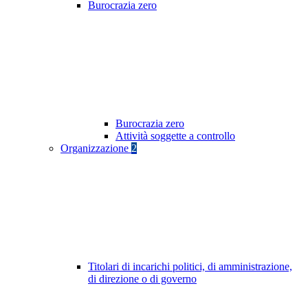
Burocrazia zero
Burocrazia zero
Attività soggette a controllo
Organizzazione
2
Titolari di incarichi politici, di amministrazione,
di direzione o di governo