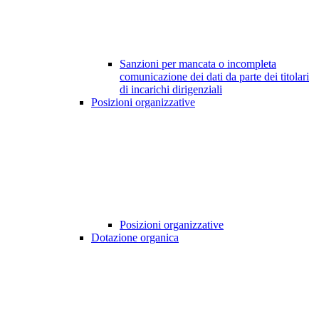
Sanzioni per mancata o incompleta
comunicazione dei dati da parte dei titolari
di incarichi dirigenziali
Posizioni organizzative
Posizioni organizzative
Dotazione organica