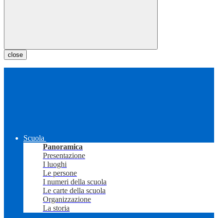
close
Scuola
Panoramica
Presentazione
I luoghi
Le persone
I numeri della scuola
Le carte della scuola
Organizzazione
La storia