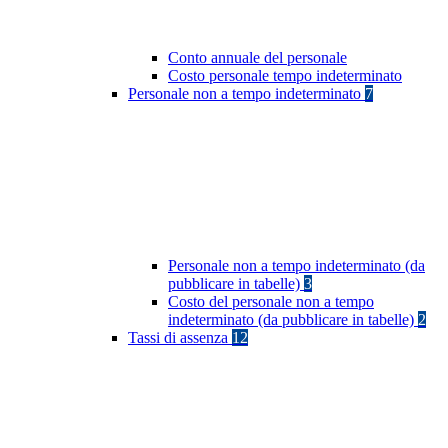
Conto annuale del personale
Costo personale tempo indeterminato
Personale non a tempo indeterminato
7
Personale non a tempo indeterminato (da
pubblicare in tabelle)
3
Costo del personale non a tempo
indeterminato (da pubblicare in tabelle)
2
Tassi di assenza
12