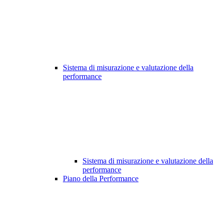
Sistema di misurazione e valutazione della
performance
Sistema di misurazione e valutazione della
performance
Piano della Performance