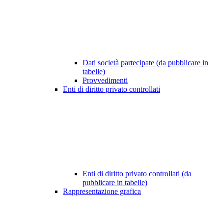
Dati società partecipate (da pubblicare in
tabelle)
Provvedimenti
Enti di diritto privato controllati
Enti di diritto privato controllati (da
pubblicare in tabelle)
Rappresentazione grafica