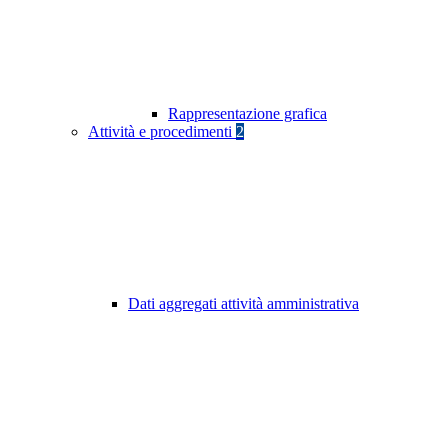
Rappresentazione grafica
Attività e procedimenti
2
Dati aggregati attività amministrativa