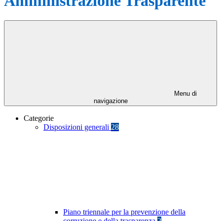
Amministrazione Trasparente
Menu di
navigazione
Categorie
Disposizioni generali
28
Piano triennale per la prevenzione della
corruzione e della trasparenza
2