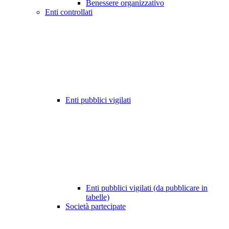
Benessere organizzativo
Enti controllati
Enti pubblici vigilati
Enti pubblici vigilati (da pubblicare in
tabelle)
Società partecipate