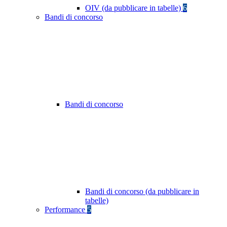
OIV (da pubblicare in tabelle)
6
Bandi di concorso
Bandi di concorso
Bandi di concorso (da pubblicare in
tabelle)
Performance
5