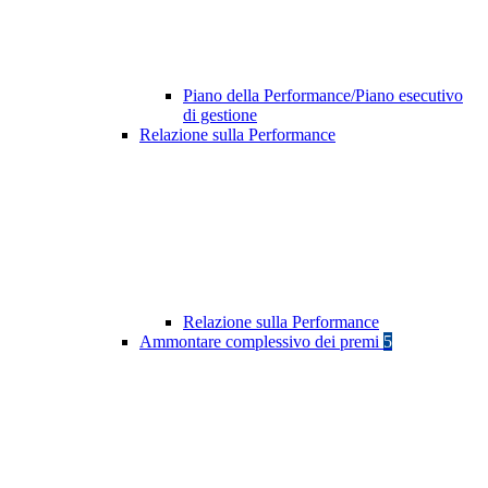
Piano della Performance/Piano esecutivo
di gestione
Relazione sulla Performance
Relazione sulla Performance
Ammontare complessivo dei premi
5