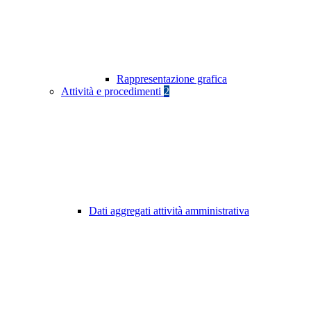
Rappresentazione grafica
Attività e procedimenti
2
Dati aggregati attività amministrativa