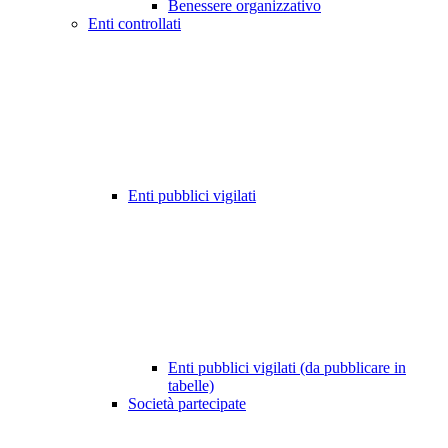
Benessere organizzativo
Enti controllati
Enti pubblici vigilati
Enti pubblici vigilati (da pubblicare in
tabelle)
Società partecipate