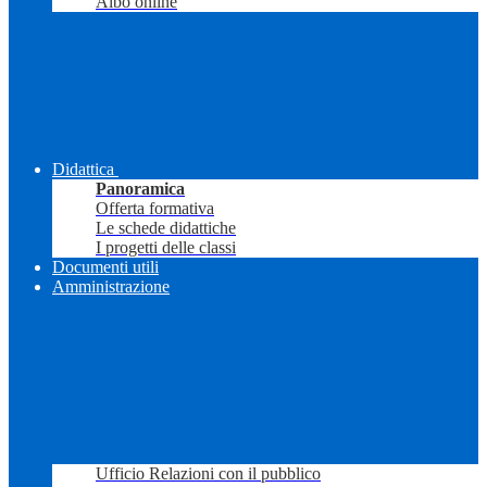
Albo online
Didattica
Panoramica
Offerta formativa
Le schede didattiche
I progetti delle classi
Documenti utili
Amministrazione
Ufficio Relazioni con il pubblico