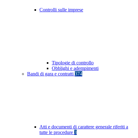
Controlli sulle imprese
Tipologie di controllo
Obblighi e adempimenti
Bandi di gara e contratti
374
Atti e documenti di carattere generale riferiti a
tutte le procedure
3