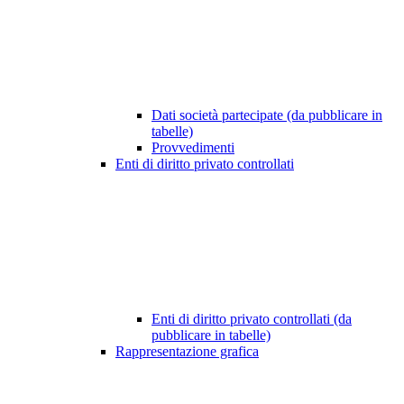
Dati società partecipate (da pubblicare in
tabelle)
Provvedimenti
Enti di diritto privato controllati
Enti di diritto privato controllati (da
pubblicare in tabelle)
Rappresentazione grafica