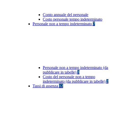
Conto annuale del personale
Costo personale tempo indeterminato
Personale non a tempo indeterminato
7
Personale non a tempo indeterminato (da
pubblicare in tabelle)
3
Costo del personale non a tempo
indeterminato (da pubblicare in tabelle)
2
Tassi di assenza
12