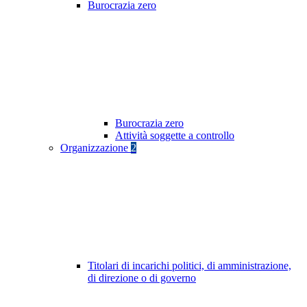
Burocrazia zero
Burocrazia zero
Attività soggette a controllo
Organizzazione
2
Titolari di incarichi politici, di amministrazione,
di direzione o di governo