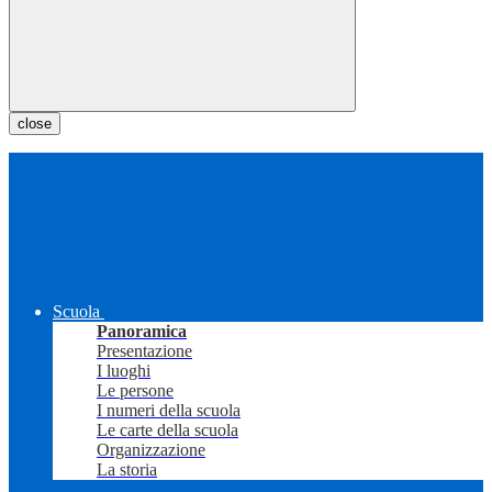
close
Scuola
Panoramica
Presentazione
I luoghi
Le persone
I numeri della scuola
Le carte della scuola
Organizzazione
La storia