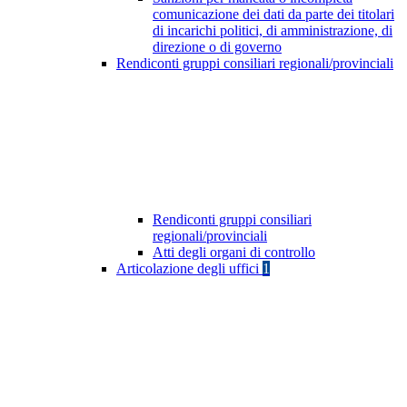
comunicazione dei dati da parte dei titolari
di incarichi politici, di amministrazione, di
direzione o di governo
Rendiconti gruppi consiliari regionali/provinciali
Rendiconti gruppi consiliari
regionali/provinciali
Atti degli organi di controllo
Articolazione degli uffici
1