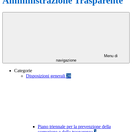
Amministrazione Trasparente
Menu di
navigazione
Categorie
Disposizioni generali
28
Piano triennale per la prevenzione della
corruzione e della trasparenza
2