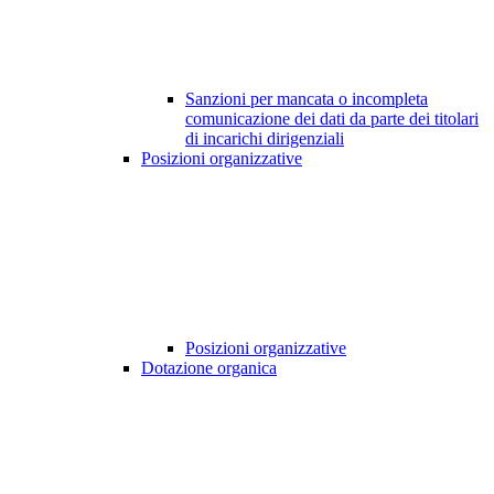
Sanzioni per mancata o incompleta
comunicazione dei dati da parte dei titolari
di incarichi dirigenziali
Posizioni organizzative
Posizioni organizzative
Dotazione organica