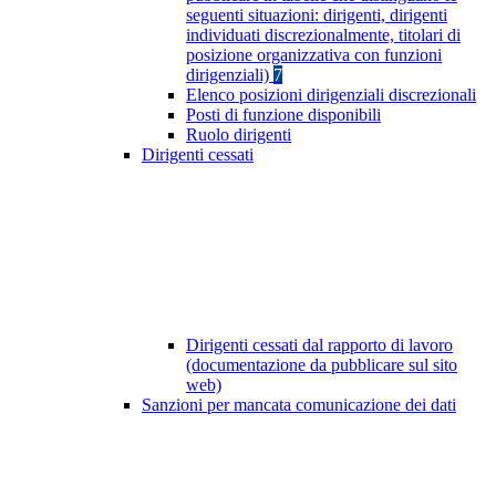
seguenti situazioni: dirigenti, dirigenti
individuati discrezionalmente, titolari di
posizione organizzativa con funzioni
dirigenziali)
7
Elenco posizioni dirigenziali discrezionali
Posti di funzione disponibili
Ruolo dirigenti
Dirigenti cessati
Dirigenti cessati dal rapporto di lavoro
(documentazione da pubblicare sul sito
web)
Sanzioni per mancata comunicazione dei dati