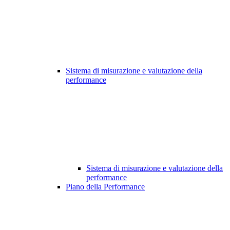
Sistema di misurazione e valutazione della
performance
Sistema di misurazione e valutazione della
performance
Piano della Performance