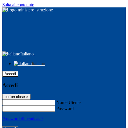
Salta al contenuto
Italiano
Italiano
Accedi
Accedi
button close
×
Nome Utente
Password
Password dimenticata?