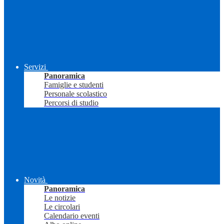
Servizi
Panoramica
Famiglie e studenti
Personale scolastico
Percorsi di studio
Novità
Panoramica
Le notizie
Le circolari
Calendario eventi