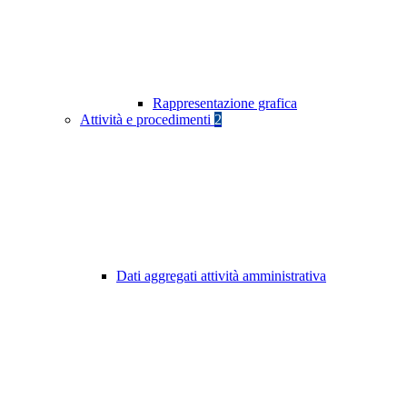
Rappresentazione grafica
Attività e procedimenti
2
Dati aggregati attività amministrativa