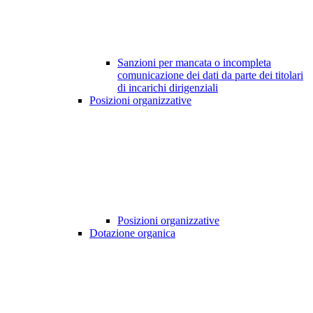
Sanzioni per mancata o incompleta
comunicazione dei dati da parte dei titolari
di incarichi dirigenziali
Posizioni organizzative
Posizioni organizzative
Dotazione organica