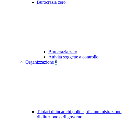
Burocrazia zero
Burocrazia zero
Attività soggette a controllo
Organizzazione
2
Titolari di incarichi politici, di amministrazione,
di direzione o di governo