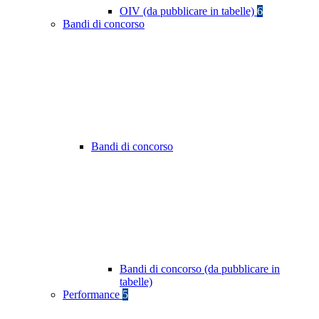
OIV (da pubblicare in tabelle)
6
Bandi di concorso
Bandi di concorso
Bandi di concorso (da pubblicare in
tabelle)
Performance
5