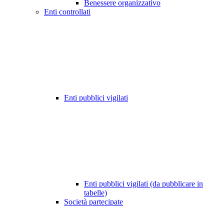
Benessere organizzativo
Enti controllati
Enti pubblici vigilati
Enti pubblici vigilati (da pubblicare in
tabelle)
Società partecipate