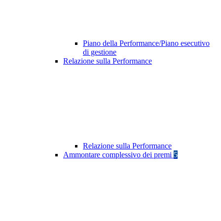
Piano della Performance/Piano esecutivo
di gestione
Relazione sulla Performance
Relazione sulla Performance
Ammontare complessivo dei premi
5