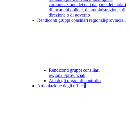
comunicazione dei dati da parte dei titolari
di incarichi politici, di amministrazione, di
direzione o di governo
Rendiconti gruppi consiliari regionali/provinciali
Rendiconti gruppi consiliari
regionali/provinciali
Atti degli organi di controllo
Articolazione degli uffici
1