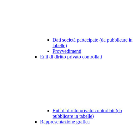
Dati società partecipate (da pubblicare in
tabelle)
Provvedimenti
Enti di diritto privato controllati
Enti di diritto privato controllati (da
pubblicare in tabelle)
Rappresentazione grafica