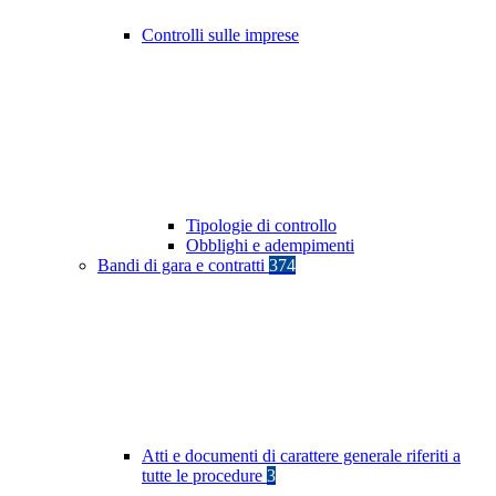
Controlli sulle imprese
Tipologie di controllo
Obblighi e adempimenti
Bandi di gara e contratti
374
Atti e documenti di carattere generale riferiti a
tutte le procedure
3