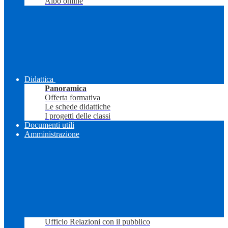
Albo online
Didattica
Panoramica
Offerta formativa
Le schede didattiche
I progetti delle classi
Documenti utili
Amministrazione
Ufficio Relazioni con il pubblico