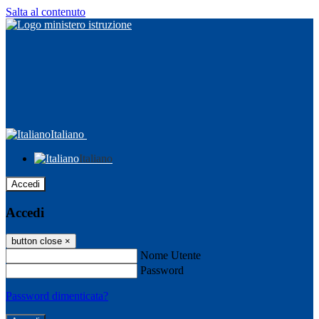
Salta al contenuto
Italiano
Italiano
Accedi
Accedi
button close
×
Nome Utente
Password
Password dimenticata?