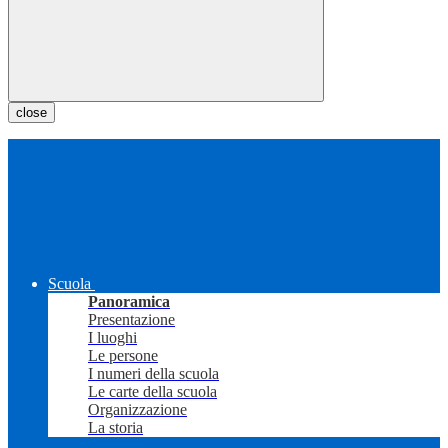
close
Scuola
Panoramica
Presentazione
I luoghi
Le persone
I numeri della scuola
Le carte della scuola
Organizzazione
La storia