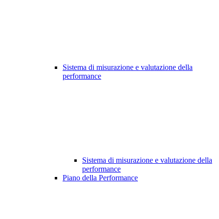
Sistema di misurazione e valutazione della
performance
Sistema di misurazione e valutazione della
performance
Piano della Performance