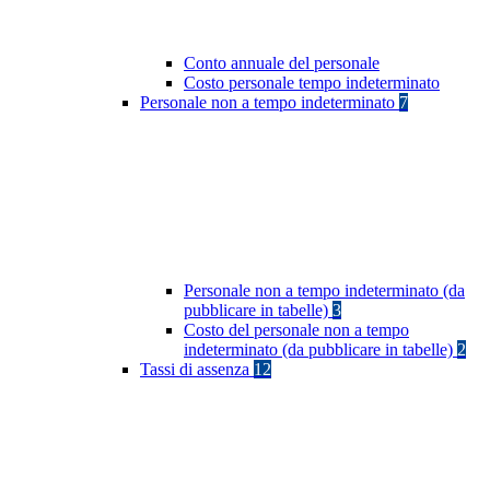
Conto annuale del personale
Costo personale tempo indeterminato
Personale non a tempo indeterminato
7
Personale non a tempo indeterminato (da
pubblicare in tabelle)
3
Costo del personale non a tempo
indeterminato (da pubblicare in tabelle)
2
Tassi di assenza
12