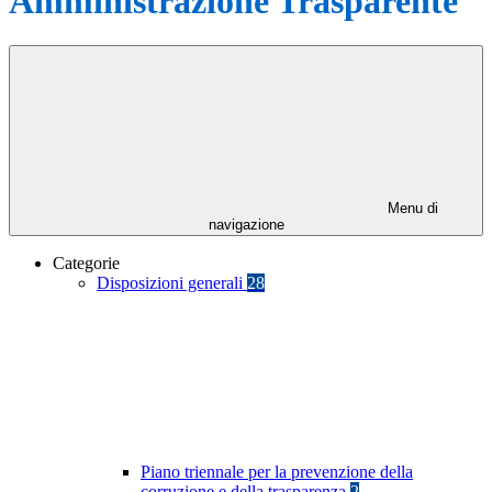
Amministrazione Trasparente
Menu di
navigazione
Categorie
Disposizioni generali
28
Piano triennale per la prevenzione della
corruzione e della trasparenza
2