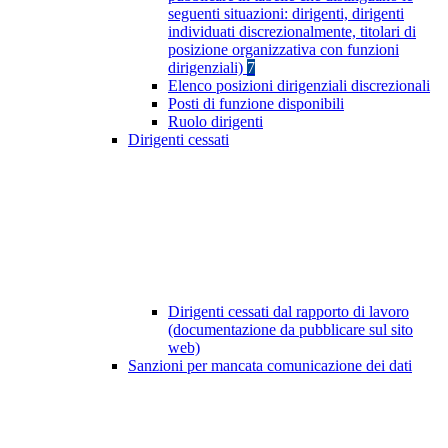
seguenti situazioni: dirigenti, dirigenti
individuati discrezionalmente, titolari di
posizione organizzativa con funzioni
dirigenziali)
7
Elenco posizioni dirigenziali discrezionali
Posti di funzione disponibili
Ruolo dirigenti
Dirigenti cessati
Dirigenti cessati dal rapporto di lavoro
(documentazione da pubblicare sul sito
web)
Sanzioni per mancata comunicazione dei dati