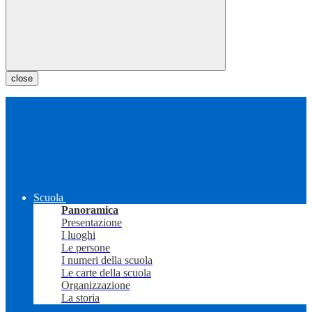
close
Scuola
Panoramica
Presentazione
I luoghi
Le persone
I numeri della scuola
Le carte della scuola
Organizzazione
La storia