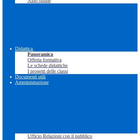
Albo online
Didattica
Panoramica
Offerta formativa
Le schede didattiche
I progetti delle classi
Documenti utili
Amministrazione
Ufficio Relazioni con il pubblico