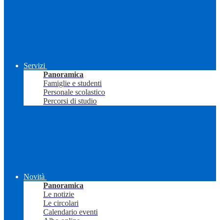
Servizi
Panoramica
Famiglie e studenti
Personale scolastico
Percorsi di studio
Novità
Panoramica
Le notizie
Le circolari
Calendario eventi