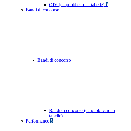
OIV (da pubblicare in tabelle)
6
Bandi di concorso
Bandi di concorso
Bandi di concorso (da pubblicare in
tabelle)
Performance
5