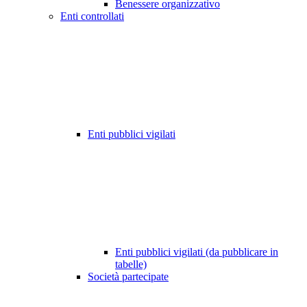
Benessere organizzativo
Enti controllati
Enti pubblici vigilati
Enti pubblici vigilati (da pubblicare in
tabelle)
Società partecipate