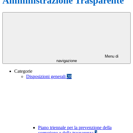
Amministrazione Trasparente
Menu di
navigazione
Categorie
Disposizioni generali
28
Piano triennale per la prevenzione della
corruzione e della trasparenza
2