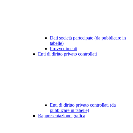
Dati società partecipate (da pubblicare in
tabelle)
Provvedimenti
Enti di diritto privato controllati
Enti di diritto privato controllati (da
pubblicare in tabelle)
Rappresentazione grafica