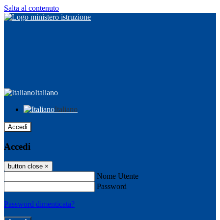
Salta al contenuto
Italiano
Italiano
Accedi
Accedi
button close
×
Nome Utente
Password
Password dimenticata?