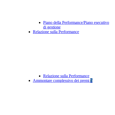
Piano della Performance/Piano esecutivo
di gestione
Relazione sulla Performance
Relazione sulla Performance
Ammontare complessivo dei premi
5