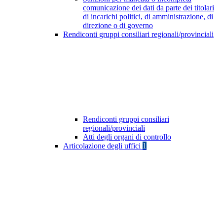
comunicazione dei dati da parte dei titolari
di incarichi politici, di amministrazione, di
direzione o di governo
Rendiconti gruppi consiliari regionali/provinciali
Rendiconti gruppi consiliari
regionali/provinciali
Atti degli organi di controllo
Articolazione degli uffici
1