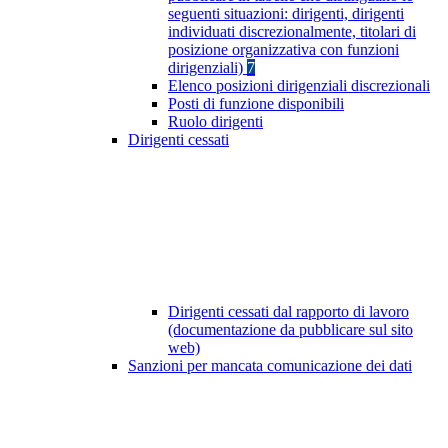
seguenti situazioni: dirigenti, dirigenti
individuati discrezionalmente, titolari di
posizione organizzativa con funzioni
dirigenziali)
7
Elenco posizioni dirigenziali discrezionali
Posti di funzione disponibili
Ruolo dirigenti
Dirigenti cessati
Dirigenti cessati dal rapporto di lavoro
(documentazione da pubblicare sul sito
web)
Sanzioni per mancata comunicazione dei dati