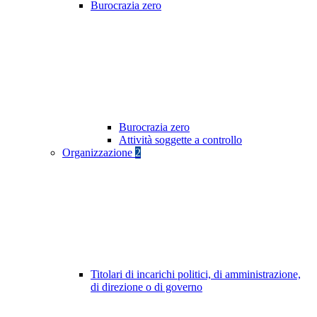
Burocrazia zero
Burocrazia zero
Attività soggette a controllo
Organizzazione
2
Titolari di incarichi politici, di amministrazione,
di direzione o di governo