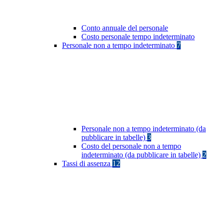
Conto annuale del personale
Costo personale tempo indeterminato
Personale non a tempo indeterminato
7
Personale non a tempo indeterminato (da
pubblicare in tabelle)
3
Costo del personale non a tempo
indeterminato (da pubblicare in tabelle)
2
Tassi di assenza
12