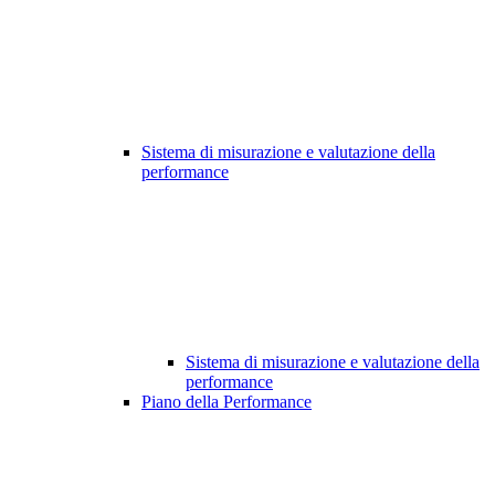
Sistema di misurazione e valutazione della
performance
Sistema di misurazione e valutazione della
performance
Piano della Performance