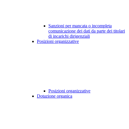
Sanzioni per mancata o incompleta
comunicazione dei dati da parte dei titolari
di incarichi dirigenziali
Posizioni organizzative
Posizioni organizzative
Dotazione organica