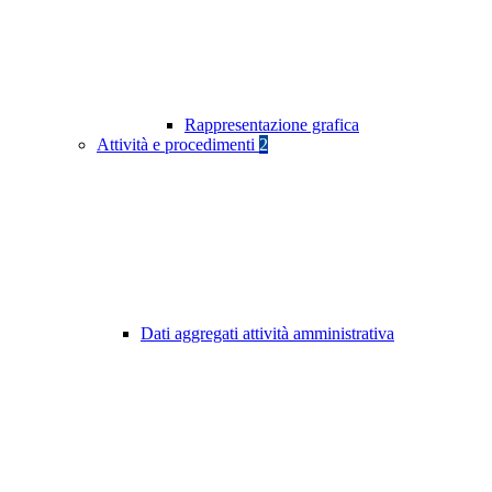
Rappresentazione grafica
Attività e procedimenti
2
Dati aggregati attività amministrativa