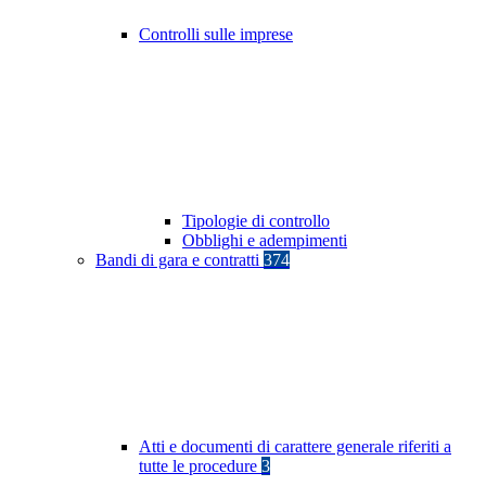
Controlli sulle imprese
Tipologie di controllo
Obblighi e adempimenti
Bandi di gara e contratti
374
Atti e documenti di carattere generale riferiti a
tutte le procedure
3