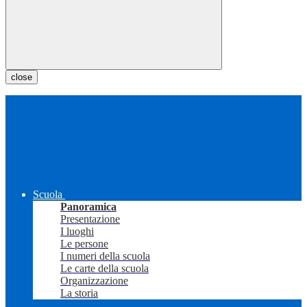
close
Scuola
Panoramica
Presentazione
I luoghi
Le persone
I numeri della scuola
Le carte della scuola
Organizzazione
La storia