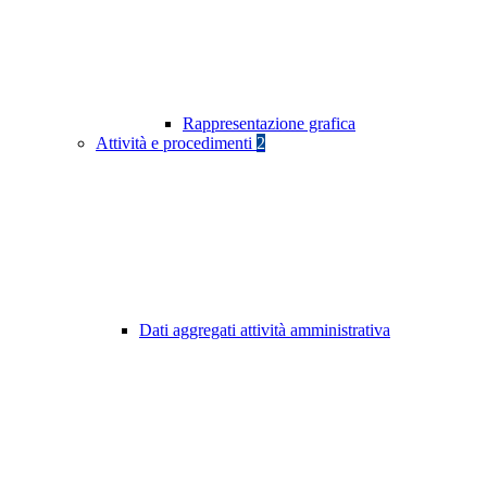
Rappresentazione grafica
Attività e procedimenti
2
Dati aggregati attività amministrativa