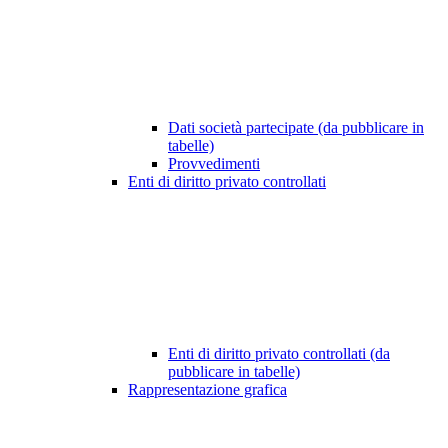
Dati società partecipate (da pubblicare in
tabelle)
Provvedimenti
Enti di diritto privato controllati
Enti di diritto privato controllati (da
pubblicare in tabelle)
Rappresentazione grafica