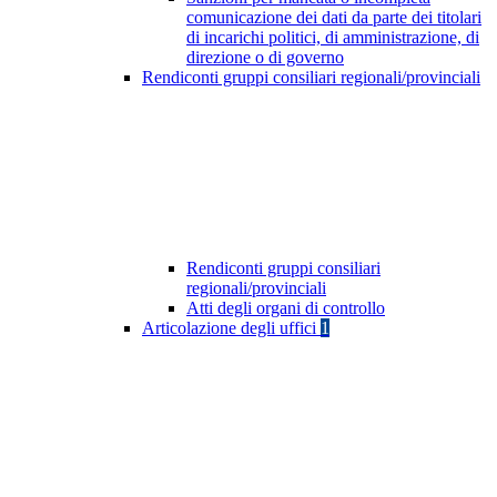
comunicazione dei dati da parte dei titolari
di incarichi politici, di amministrazione, di
direzione o di governo
Rendiconti gruppi consiliari regionali/provinciali
Rendiconti gruppi consiliari
regionali/provinciali
Atti degli organi di controllo
Articolazione degli uffici
1