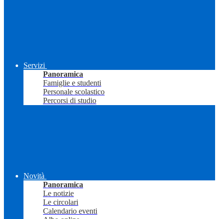
Servizi
Panoramica
Famiglie e studenti
Personale scolastico
Percorsi di studio
Novità
Panoramica
Le notizie
Le circolari
Calendario eventi