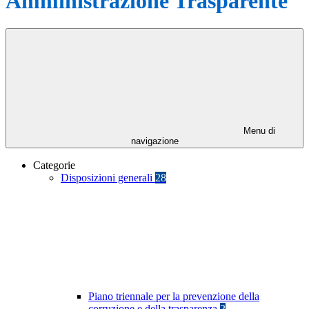
Amministrazione Trasparente
Menu di
navigazione
Categorie
Disposizioni generali
28
Piano triennale per la prevenzione della
corruzione e della trasparenza
2