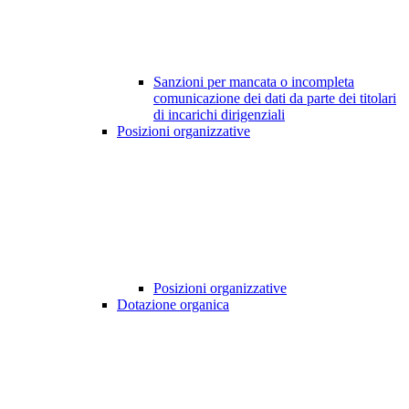
Sanzioni per mancata o incompleta
comunicazione dei dati da parte dei titolari
di incarichi dirigenziali
Posizioni organizzative
Posizioni organizzative
Dotazione organica