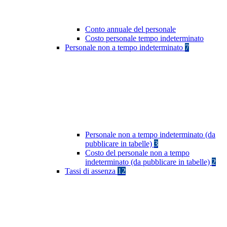
Conto annuale del personale
Costo personale tempo indeterminato
Personale non a tempo indeterminato
7
Personale non a tempo indeterminato (da
pubblicare in tabelle)
3
Costo del personale non a tempo
indeterminato (da pubblicare in tabelle)
2
Tassi di assenza
12