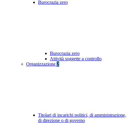
Burocrazia zero
Burocrazia zero
Attività soggette a controllo
Organizzazione
2
Titolari di incarichi politici, di amministrazione,
di direzione o di governo