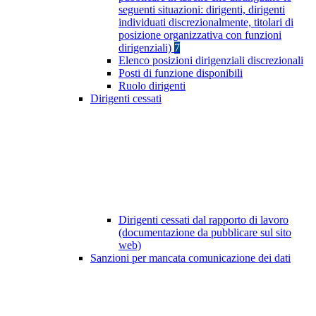
seguenti situazioni: dirigenti, dirigenti
individuati discrezionalmente, titolari di
posizione organizzativa con funzioni
dirigenziali)
7
Elenco posizioni dirigenziali discrezionali
Posti di funzione disponibili
Ruolo dirigenti
Dirigenti cessati
Dirigenti cessati dal rapporto di lavoro
(documentazione da pubblicare sul sito
web)
Sanzioni per mancata comunicazione dei dati