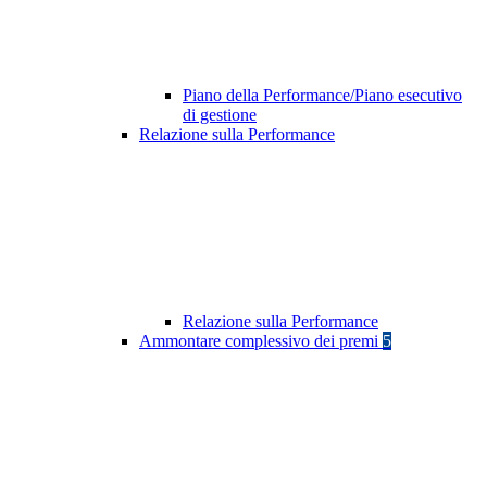
Piano della Performance/Piano esecutivo
di gestione
Relazione sulla Performance
Relazione sulla Performance
Ammontare complessivo dei premi
5