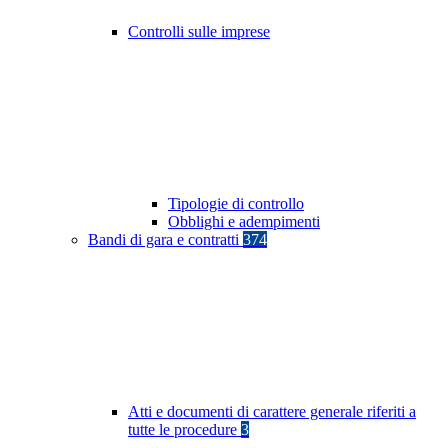
Controlli sulle imprese
Tipologie di controllo
Obblighi e adempimenti
Bandi di gara e contratti
374
Atti e documenti di carattere generale riferiti a
tutte le procedure
3