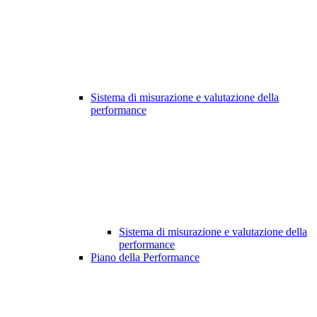
Sistema di misurazione e valutazione della
performance
Sistema di misurazione e valutazione della
performance
Piano della Performance