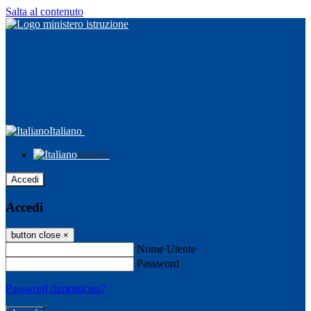
Salta al contenuto
Italiano
Italiano
Accedi
Accedi
button close
×
Nome Utente
Password
Password dimenticata?