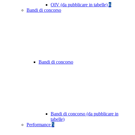
OIV (da pubblicare in tabelle)
6
Bandi di concorso
Bandi di concorso
Bandi di concorso (da pubblicare in
tabelle)
Performance
5