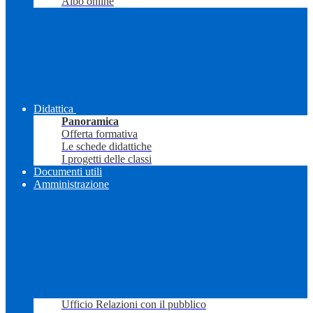
Albo online
Didattica
Panoramica
Offerta formativa
Le schede didattiche
I progetti delle classi
Documenti utili
Amministrazione
Ufficio Relazioni con il pubblico