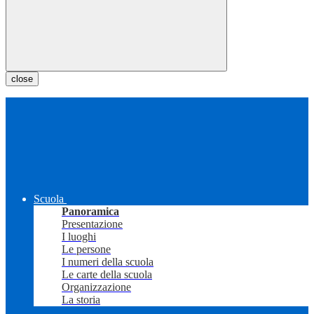
close
Scuola
Panoramica
Presentazione
I luoghi
Le persone
I numeri della scuola
Le carte della scuola
Organizzazione
La storia