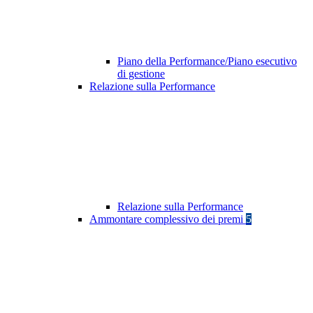
Piano della Performance/Piano esecutivo
di gestione
Relazione sulla Performance
Relazione sulla Performance
Ammontare complessivo dei premi
5