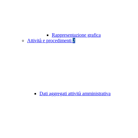
Rappresentazione grafica
Attività e procedimenti
2
Dati aggregati attività amministrativa