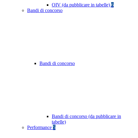
OIV (da pubblicare in tabelle)
6
Bandi di concorso
Bandi di concorso
Bandi di concorso (da pubblicare in
tabelle)
Performance
5