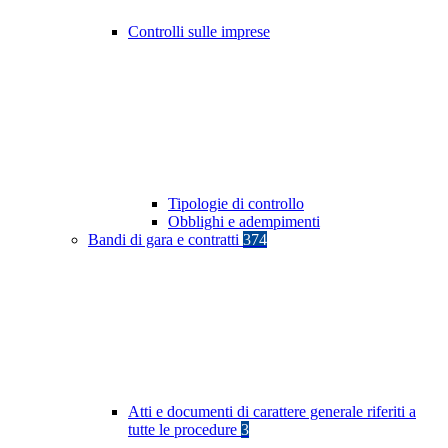
Controlli sulle imprese
Tipologie di controllo
Obblighi e adempimenti
Bandi di gara e contratti
374
Atti e documenti di carattere generale riferiti a
tutte le procedure
3