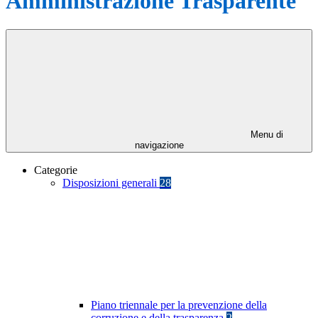
Amministrazione Trasparente
Menu di
navigazione
Categorie
Disposizioni generali
28
Piano triennale per la prevenzione della
corruzione e della trasparenza
2