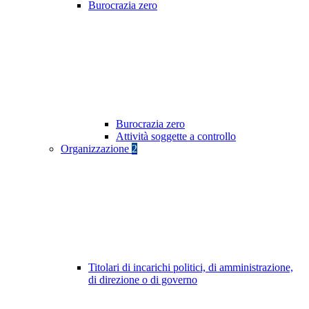
Burocrazia zero
Burocrazia zero
Attività soggette a controllo
Organizzazione
2
Titolari di incarichi politici, di amministrazione,
di direzione o di governo