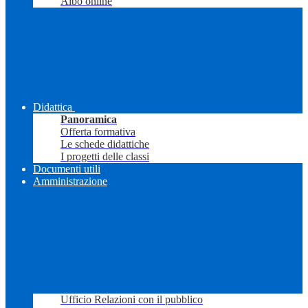
Albo online
Didattica
Panoramica
Offerta formativa
Le schede didattiche
I progetti delle classi
Documenti utili
Amministrazione
Ufficio Relazioni con il pubblico