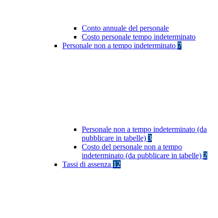
Conto annuale del personale
Costo personale tempo indeterminato
Personale non a tempo indeterminato
7
Personale non a tempo indeterminato (da
pubblicare in tabelle)
3
Costo del personale non a tempo
indeterminato (da pubblicare in tabelle)
2
Tassi di assenza
12