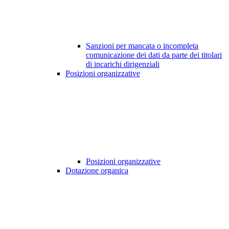
Sanzioni per mancata o incompleta
comunicazione dei dati da parte dei titolari
di incarichi dirigenziali
Posizioni organizzative
Posizioni organizzative
Dotazione organica