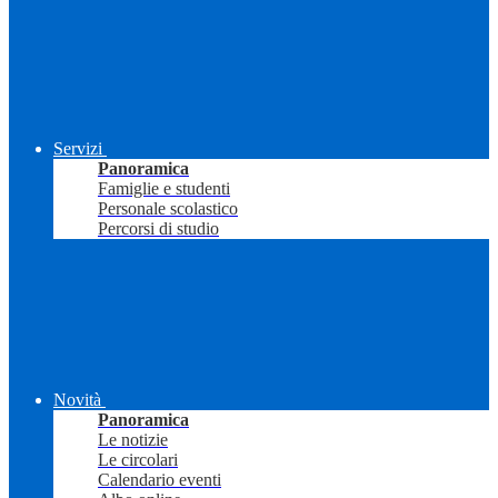
Servizi
Panoramica
Famiglie e studenti
Personale scolastico
Percorsi di studio
Novità
Panoramica
Le notizie
Le circolari
Calendario eventi