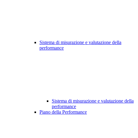
Sistema di misurazione e valutazione della
performance
Sistema di misurazione e valutazione della
performance
Piano della Performance