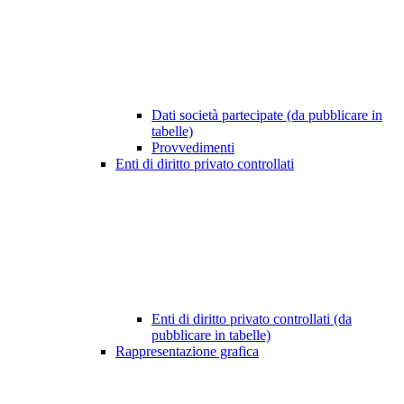
Dati società partecipate (da pubblicare in
tabelle)
Provvedimenti
Enti di diritto privato controllati
Enti di diritto privato controllati (da
pubblicare in tabelle)
Rappresentazione grafica