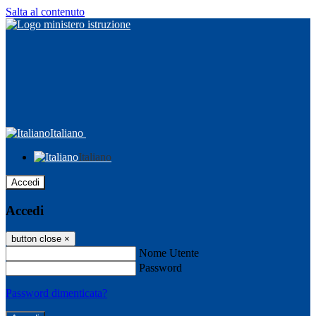
Salta al contenuto
Italiano
Italiano
Accedi
Accedi
button close
×
Nome Utente
Password
Password dimenticata?