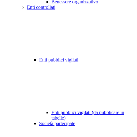
Benessere organizzativo
Enti controllati
Enti pubblici vigilati
Enti pubblici vigilati (da pubblicare in
tabelle)
Società partecipate