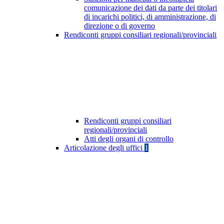
comunicazione dei dati da parte dei titolari
di incarichi politici, di amministrazione, di
direzione o di governo
Rendiconti gruppi consiliari regionali/provinciali
Rendiconti gruppi consiliari
regionali/provinciali
Atti degli organi di controllo
Articolazione degli uffici
1