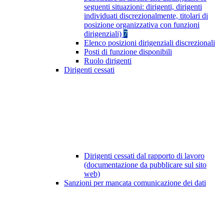
seguenti situazioni: dirigenti, dirigenti
individuati discrezionalmente, titolari di
posizione organizzativa con funzioni
dirigenziali)
7
Elenco posizioni dirigenziali discrezionali
Posti di funzione disponibili
Ruolo dirigenti
Dirigenti cessati
Dirigenti cessati dal rapporto di lavoro
(documentazione da pubblicare sul sito
web)
Sanzioni per mancata comunicazione dei dati