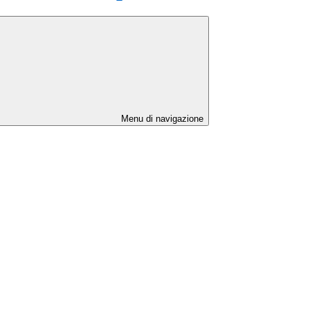
Menu di navigazione