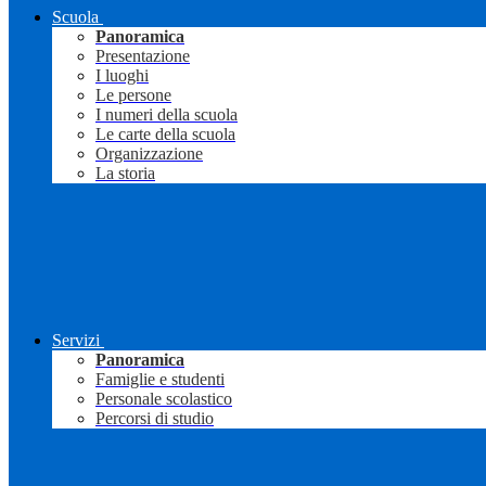
Scuola
Panoramica
Presentazione
I luoghi
Le persone
I numeri della scuola
Le carte della scuola
Organizzazione
La storia
Servizi
Panoramica
Famiglie e studenti
Personale scolastico
Percorsi di studio