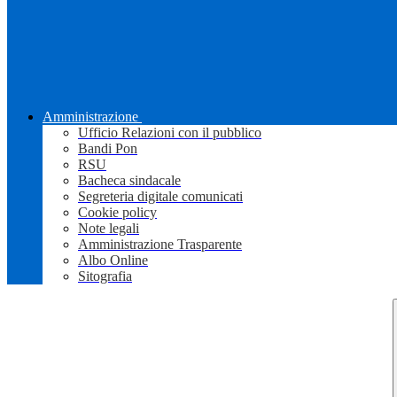
Amministrazione
Ufficio Relazioni con il pubblico
Bandi Pon
RSU
Bacheca sindacale
Segreteria digitale comunicati
Cookie policy
Note legali
Amministrazione Trasparente
Albo Online
Sitografia