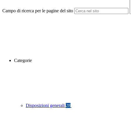
Campo di ricerca per le pagine del sito
Categorie
Disposizioni generali
28