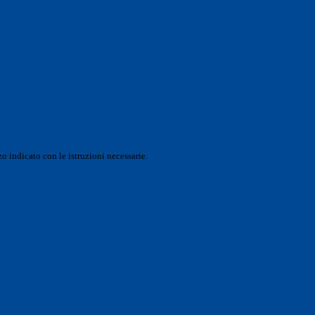
o indicato con le istruzioni necessarie.