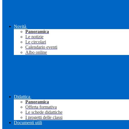
Novità
Panoramica
Le notizie
Le circolari
Calendario eventi
Albo online
Didattica
Panoramica
Offerta formativa
Le schede didattiche
I progetti delle classi
Documenti utili