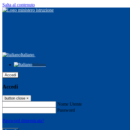
Salta al contenuto
Italiano
Italiano
Accedi
Accedi
button close
×
Nome Utente
Password
Password dimenticata?