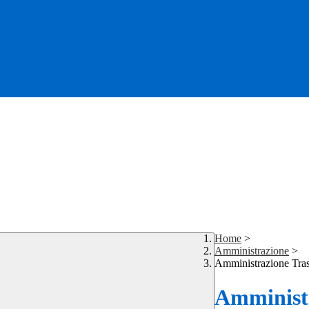
Home
>
Amministrazione
>
Amministrazione Tra
Amministr