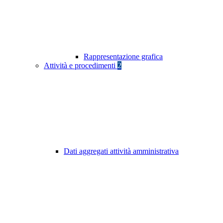
Rappresentazione grafica
Attività e procedimenti
2
Dati aggregati attività amministrativa