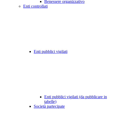
Benessere organizzativo
Enti controllati
Enti pubblici vigilati
Enti pubblici vigilati (da pubblicare in
tabelle)
Società partecipate