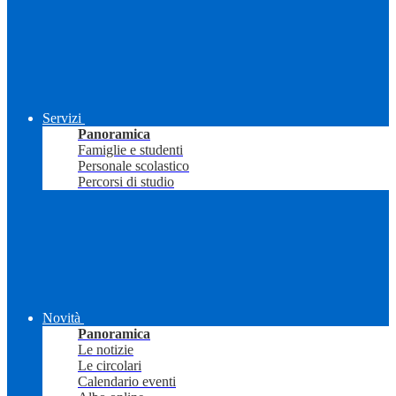
Servizi
Panoramica
Famiglie e studenti
Personale scolastico
Percorsi di studio
Novità
Panoramica
Le notizie
Le circolari
Calendario eventi