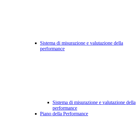
Sistema di misurazione e valutazione della
performance
Sistema di misurazione e valutazione della
performance
Piano della Performance