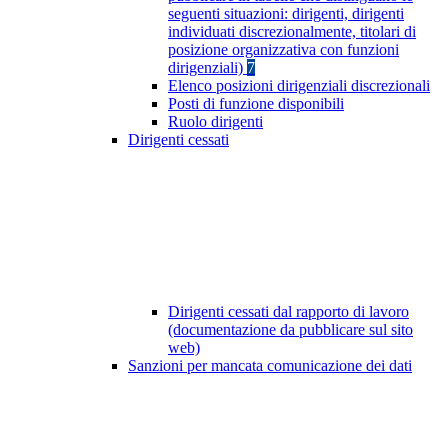
seguenti situazioni: dirigenti, dirigenti
individuati discrezionalmente, titolari di
posizione organizzativa con funzioni
dirigenziali)
7
Elenco posizioni dirigenziali discrezionali
Posti di funzione disponibili
Ruolo dirigenti
Dirigenti cessati
Dirigenti cessati dal rapporto di lavoro
(documentazione da pubblicare sul sito
web)
Sanzioni per mancata comunicazione dei dati