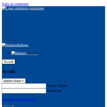
Salta al contenuto
Italiano
Italiano
Accedi
Accedi
button close
×
Nome Utente
Password
Password dimenticata?