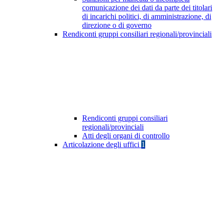
comunicazione dei dati da parte dei titolari
di incarichi politici, di amministrazione, di
direzione o di governo
Rendiconti gruppi consiliari regionali/provinciali
Rendiconti gruppi consiliari
regionali/provinciali
Atti degli organi di controllo
Articolazione degli uffici
1