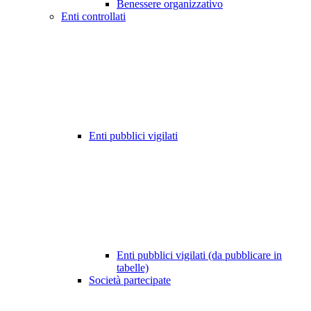
Benessere organizzativo
Enti controllati
Enti pubblici vigilati
Enti pubblici vigilati (da pubblicare in
tabelle)
Società partecipate