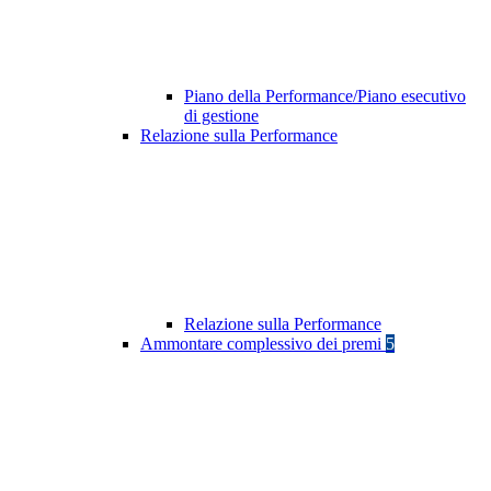
Piano della Performance/Piano esecutivo
di gestione
Relazione sulla Performance
Relazione sulla Performance
Ammontare complessivo dei premi
5