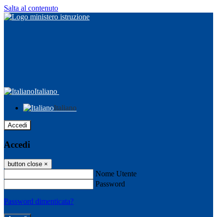
Salta al contenuto
Italiano
Italiano
Accedi
Accedi
button close
×
Nome Utente
Password
Password dimenticata?