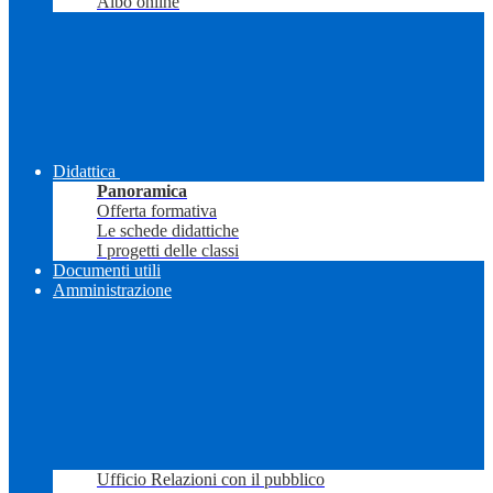
Albo online
Didattica
Panoramica
Offerta formativa
Le schede didattiche
I progetti delle classi
Documenti utili
Amministrazione
Ufficio Relazioni con il pubblico