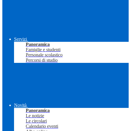
Servizi
Panoramica
Famiglie e studenti
Personale scolastico
Percorsi di studio
Novità
Panoramica
Le notizie
Le circolari
Calendario eventi