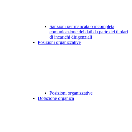
Sanzioni per mancata o incompleta
comunicazione dei dati da parte dei titolari
di incarichi dirigenziali
Posizioni organizzative
Posizioni organizzative
Dotazione organica