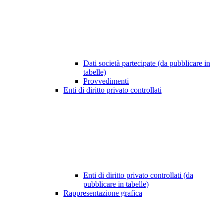
Dati società partecipate (da pubblicare in
tabelle)
Provvedimenti
Enti di diritto privato controllati
Enti di diritto privato controllati (da
pubblicare in tabelle)
Rappresentazione grafica