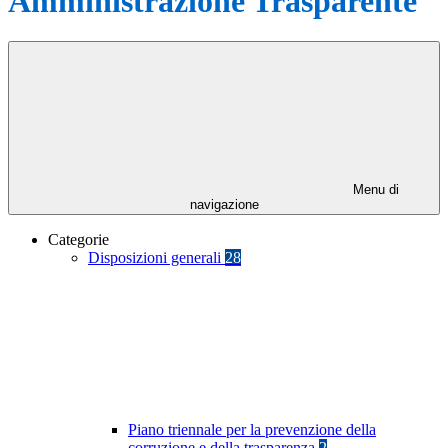
Amministrazione Trasparente
Menu di
navigazione
Categorie
Disposizioni generali
28
Piano triennale per la prevenzione della
corruzione e della trasparenza
2