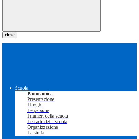
close
Scuola
Panoramica
Presentazione
I luoghi
Le persone
I numeri della scuola
Le carte della scuola
Organizzazione
La storia