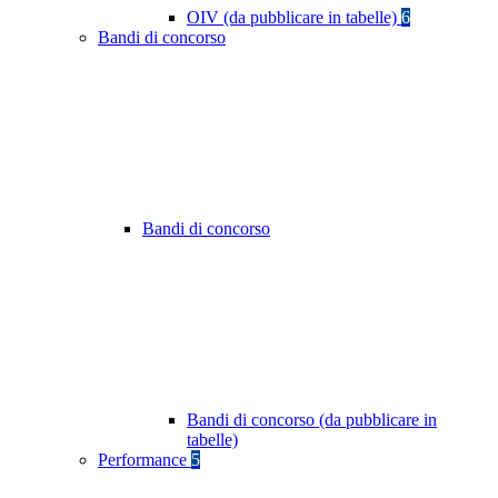
OIV (da pubblicare in tabelle)
6
Bandi di concorso
Bandi di concorso
Bandi di concorso (da pubblicare in
tabelle)
Performance
5