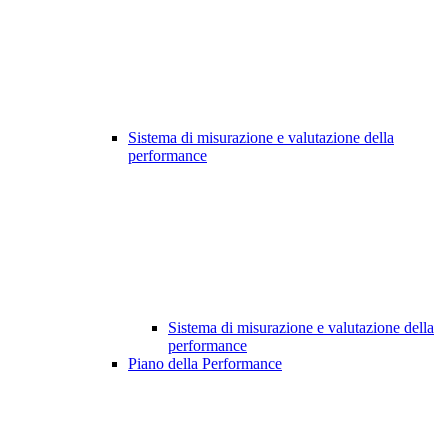
Sistema di misurazione e valutazione della
performance
Sistema di misurazione e valutazione della
performance
Piano della Performance