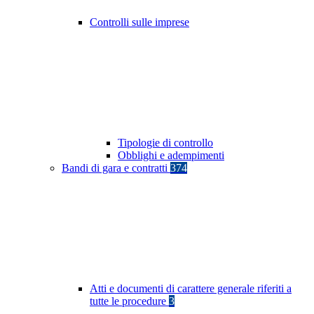
Controlli sulle imprese
Tipologie di controllo
Obblighi e adempimenti
Bandi di gara e contratti
374
Atti e documenti di carattere generale riferiti a
tutte le procedure
3