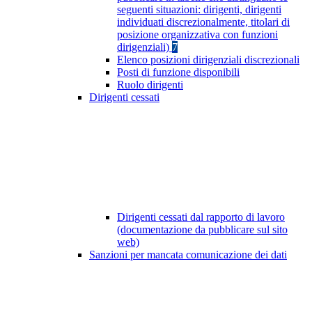
seguenti situazioni: dirigenti, dirigenti
individuati discrezionalmente, titolari di
posizione organizzativa con funzioni
dirigenziali)
7
Elenco posizioni dirigenziali discrezionali
Posti di funzione disponibili
Ruolo dirigenti
Dirigenti cessati
Dirigenti cessati dal rapporto di lavoro
(documentazione da pubblicare sul sito
web)
Sanzioni per mancata comunicazione dei dati