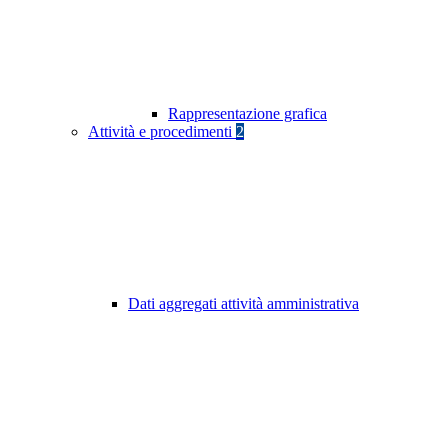
Rappresentazione grafica
Attività e procedimenti
2
Dati aggregati attività amministrativa