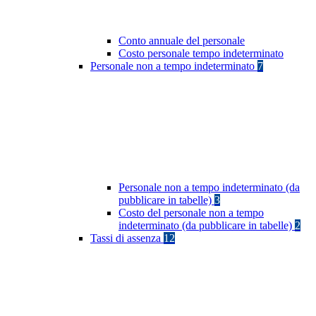
Conto annuale del personale
Costo personale tempo indeterminato
Personale non a tempo indeterminato
7
Personale non a tempo indeterminato (da
pubblicare in tabelle)
3
Costo del personale non a tempo
indeterminato (da pubblicare in tabelle)
2
Tassi di assenza
12