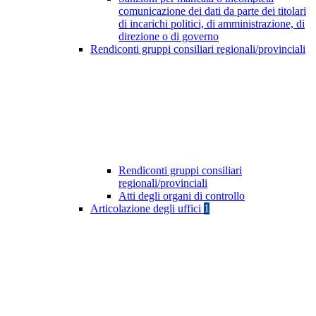
comunicazione dei dati da parte dei titolari
di incarichi politici, di amministrazione, di
direzione o di governo
Rendiconti gruppi consiliari regionali/provinciali
Rendiconti gruppi consiliari
regionali/provinciali
Atti degli organi di controllo
Articolazione degli uffici
1