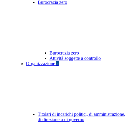
Burocrazia zero
Burocrazia zero
Attività soggette a controllo
Organizzazione
2
Titolari di incarichi politici, di amministrazione,
di direzione o di governo