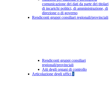
comunicazione dei dati da parte dei titolari
di incarichi politici, di amministrazione, di
direzione o di governo
Rendiconti gruppi consiliari regionali/provinciali
Rendiconti gruppi consiliari
regionali/provinciali
Atti degli organi di controllo
Articolazione degli uffici
1