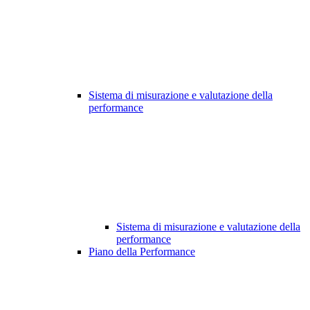
Sistema di misurazione e valutazione della
performance
Sistema di misurazione e valutazione della
performance
Piano della Performance