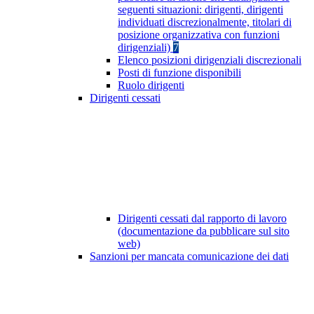
seguenti situazioni: dirigenti, dirigenti
individuati discrezionalmente, titolari di
posizione organizzativa con funzioni
dirigenziali)
7
Elenco posizioni dirigenziali discrezionali
Posti di funzione disponibili
Ruolo dirigenti
Dirigenti cessati
Dirigenti cessati dal rapporto di lavoro
(documentazione da pubblicare sul sito
web)
Sanzioni per mancata comunicazione dei dati