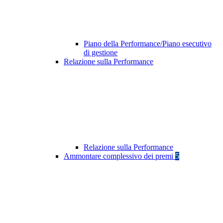
Piano della Performance/Piano esecutivo
di gestione
Relazione sulla Performance
Relazione sulla Performance
Ammontare complessivo dei premi
5