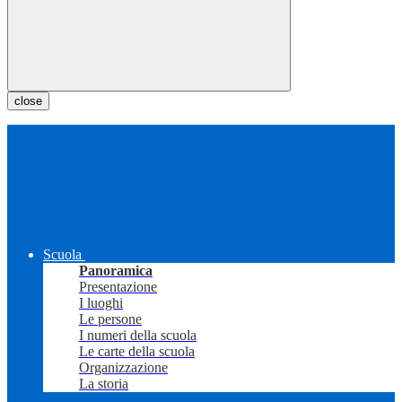
close
Scuola
Panoramica
Presentazione
I luoghi
Le persone
I numeri della scuola
Le carte della scuola
Organizzazione
La storia