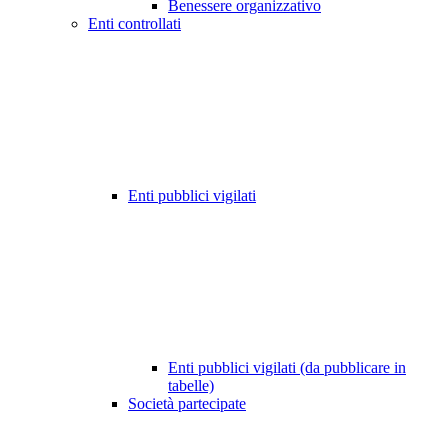
Benessere organizzativo
Enti controllati
Enti pubblici vigilati
Enti pubblici vigilati (da pubblicare in
tabelle)
Società partecipate