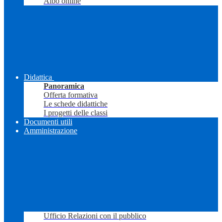
Albo online
Didattica
Panoramica
Offerta formativa
Le schede didattiche
I progetti delle classi
Documenti utili
Amministrazione
Ufficio Relazioni con il pubblico