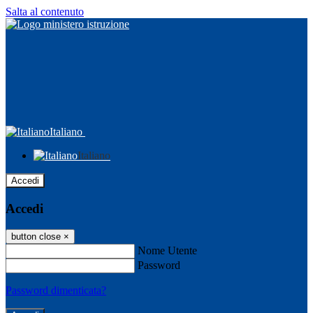
Salta al contenuto
Italiano
Italiano
Accedi
Accedi
button close
×
Nome Utente
Password
Password dimenticata?