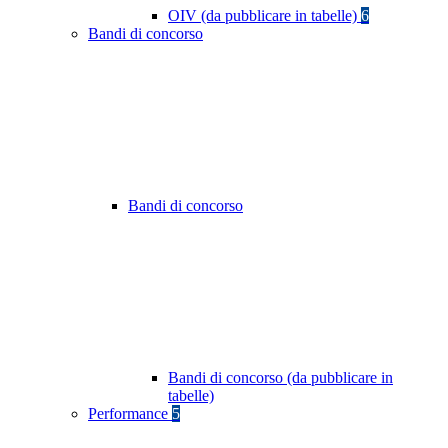
OIV (da pubblicare in tabelle)
6
Bandi di concorso
Bandi di concorso
Bandi di concorso (da pubblicare in
tabelle)
Performance
5