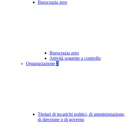
Burocrazia zero
Burocrazia zero
Attività soggette a controllo
Organizzazione
2
Titolari di incarichi politici, di amministrazione,
di direzione o di governo