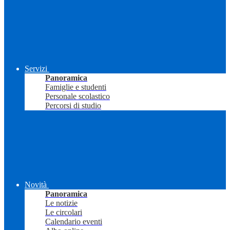
Servizi
Panoramica
Famiglie e studenti
Personale scolastico
Percorsi di studio
Novità
Panoramica
Le notizie
Le circolari
Calendario eventi