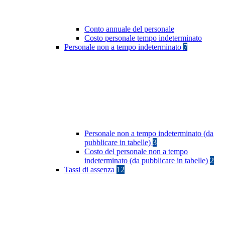
Conto annuale del personale
Costo personale tempo indeterminato
Personale non a tempo indeterminato
7
Personale non a tempo indeterminato (da
pubblicare in tabelle)
3
Costo del personale non a tempo
indeterminato (da pubblicare in tabelle)
2
Tassi di assenza
12