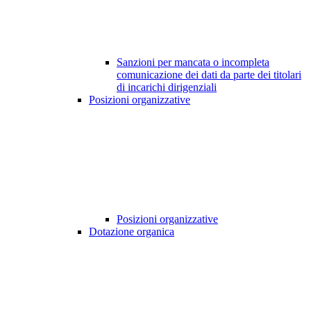
Sanzioni per mancata o incompleta
comunicazione dei dati da parte dei titolari
di incarichi dirigenziali
Posizioni organizzative
Posizioni organizzative
Dotazione organica