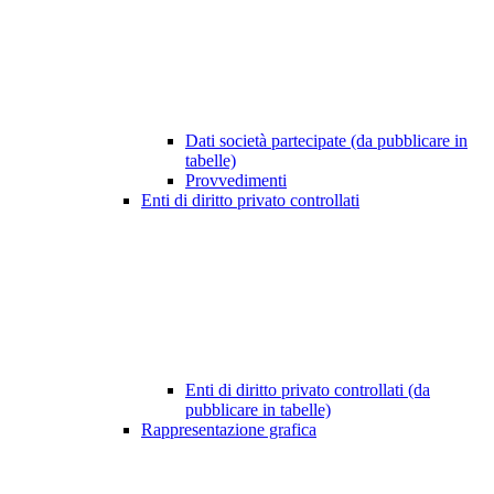
Dati società partecipate (da pubblicare in
tabelle)
Provvedimenti
Enti di diritto privato controllati
Enti di diritto privato controllati (da
pubblicare in tabelle)
Rappresentazione grafica