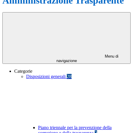
Amministrazione Trasparente
Menu di
navigazione
Categorie
Disposizioni generali
28
Piano triennale per la prevenzione della
corruzione e della trasparenza
2