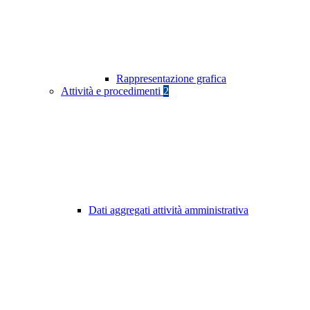
Rappresentazione grafica
Attività e procedimenti
2
Dati aggregati attività amministrativa