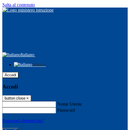
Salta al contenuto
Italiano
Italiano
Accedi
Accedi
button close
×
Nome Utente
Password
Password dimenticata?