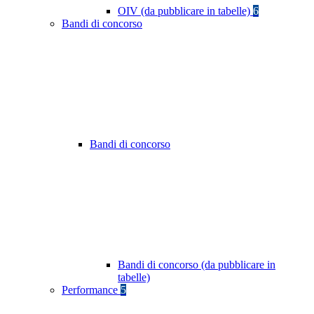
OIV (da pubblicare in tabelle)
6
Bandi di concorso
Bandi di concorso
Bandi di concorso (da pubblicare in
tabelle)
Performance
5