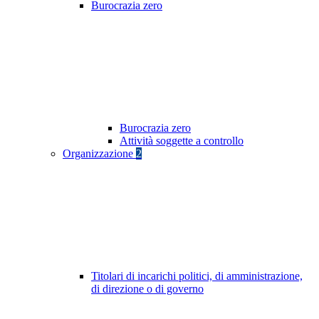
Burocrazia zero
Burocrazia zero
Attività soggette a controllo
Organizzazione
2
Titolari di incarichi politici, di amministrazione,
di direzione o di governo