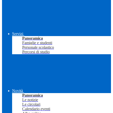
Servizi
Panoramica
Famiglie e studenti
Personale scolastico
Percorsi di studio
Novità
Panoramica
Le notizie
Le circolari
Calendario eventi