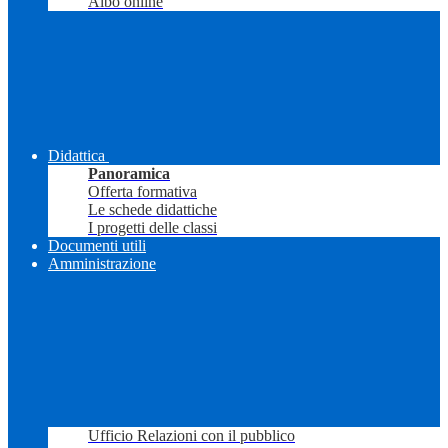
Albo online
Didattica
Panoramica
Offerta formativa
Le schede didattiche
I progetti delle classi
Documenti utili
Amministrazione
Ufficio Relazioni con il pubblico