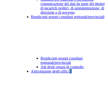
comunicazione dei dati da parte dei titolari
di incarichi politici, di amministrazione, di
direzione o di governo
Rendiconti gruppi consiliari regionali/provinciali
Rendiconti gruppi consiliari
regionali/provinciali
Atti degli organi di controllo
Articolazione degli uffici
1