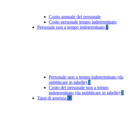
Conto annuale del personale
Costo personale tempo indeterminato
Personale non a tempo indeterminato
7
Personale non a tempo indeterminato (da
pubblicare in tabelle)
3
Costo del personale non a tempo
indeterminato (da pubblicare in tabelle)
2
Tassi di assenza
12