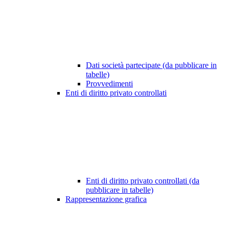
Dati società partecipate (da pubblicare in
tabelle)
Provvedimenti
Enti di diritto privato controllati
Enti di diritto privato controllati (da
pubblicare in tabelle)
Rappresentazione grafica