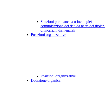
Sanzioni per mancata o incompleta
comunicazione dei dati da parte dei titolari
di incarichi dirigenziali
Posizioni organizzative
Posizioni organizzative
Dotazione organica