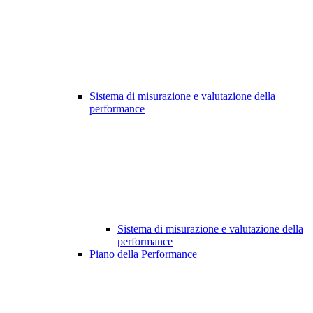
Sistema di misurazione e valutazione della
performance
Sistema di misurazione e valutazione della
performance
Piano della Performance