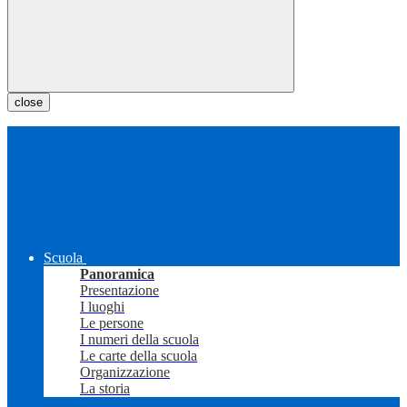
close
Scuola
Panoramica
Presentazione
I luoghi
Le persone
I numeri della scuola
Le carte della scuola
Organizzazione
La storia