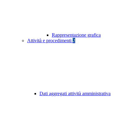
Rappresentazione grafica
Attività e procedimenti
2
Dati aggregati attività amministrativa