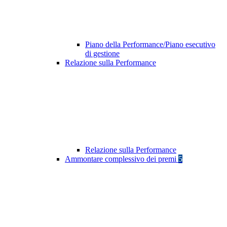
Piano della Performance/Piano esecutivo
di gestione
Relazione sulla Performance
Relazione sulla Performance
Ammontare complessivo dei premi
5