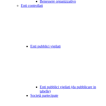
Benessere organizzativo
Enti controllati
Enti pubblici vigilati
Enti pubblici vigilati (da pubblicare in
tabelle)
Società partecipate