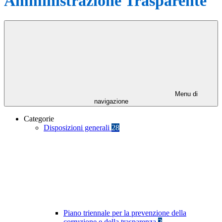
Amministrazione Trasparente
Menu di
navigazione
Categorie
Disposizioni generali
28
Piano triennale per la prevenzione della
corruzione e della trasparenza
2