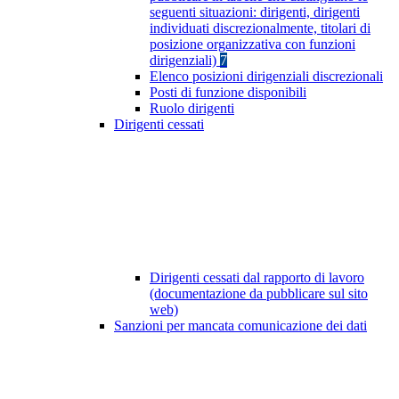
seguenti situazioni: dirigenti, dirigenti
individuati discrezionalmente, titolari di
posizione organizzativa con funzioni
dirigenziali)
7
Elenco posizioni dirigenziali discrezionali
Posti di funzione disponibili
Ruolo dirigenti
Dirigenti cessati
Dirigenti cessati dal rapporto di lavoro
(documentazione da pubblicare sul sito
web)
Sanzioni per mancata comunicazione dei dati