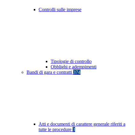
Controlli sulle imprese
Tipologie di controllo
Obblighi e adempimenti
Bandi di gara e contratti
374
Atti e documenti di carattere generale riferiti a
tutte le procedure
3