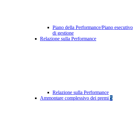
Piano della Performance/Piano esecutivo
di gestione
Relazione sulla Performance
Relazione sulla Performance
Ammontare complessivo dei premi
5