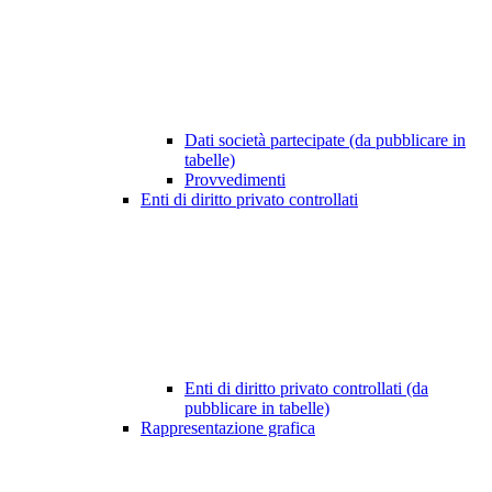
Dati società partecipate (da pubblicare in
tabelle)
Provvedimenti
Enti di diritto privato controllati
Enti di diritto privato controllati (da
pubblicare in tabelle)
Rappresentazione grafica