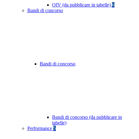
OIV (da pubblicare in tabelle)
6
Bandi di concorso
Bandi di concorso
Bandi di concorso (da pubblicare in
tabelle)
Performance
5