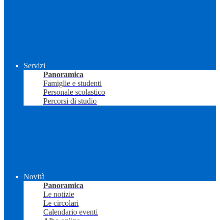
Servizi
Panoramica
Famiglie e studenti
Personale scolastico
Percorsi di studio
Novità
Panoramica
Le notizie
Le circolari
Calendario eventi