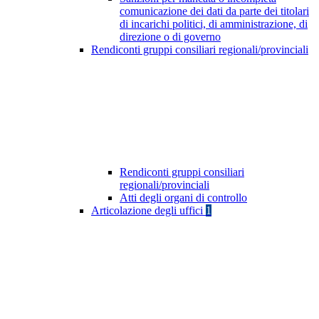
comunicazione dei dati da parte dei titolari
di incarichi politici, di amministrazione, di
direzione o di governo
Rendiconti gruppi consiliari regionali/provinciali
Rendiconti gruppi consiliari
regionali/provinciali
Atti degli organi di controllo
Articolazione degli uffici
1