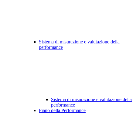
Sistema di misurazione e valutazione della
performance
Sistema di misurazione e valutazione della
performance
Piano della Performance