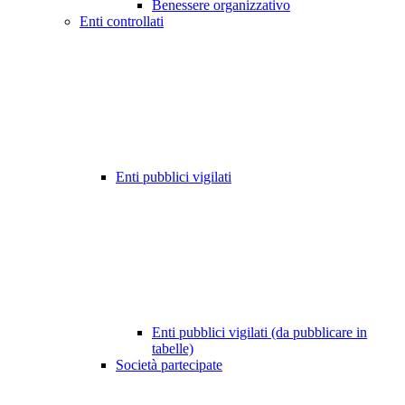
Benessere organizzativo
Enti controllati
Enti pubblici vigilati
Enti pubblici vigilati (da pubblicare in
tabelle)
Società partecipate