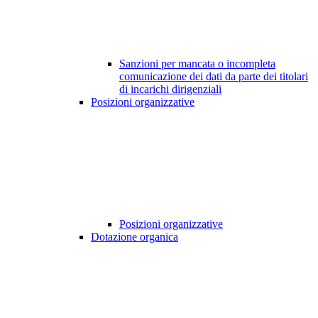
Sanzioni per mancata o incompleta
comunicazione dei dati da parte dei titolari
di incarichi dirigenziali
Posizioni organizzative
Posizioni organizzative
Dotazione organica