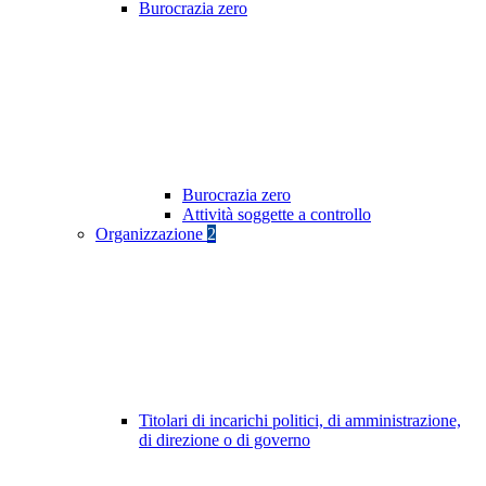
Burocrazia zero
Burocrazia zero
Attività soggette a controllo
Organizzazione
2
Titolari di incarichi politici, di amministrazione,
di direzione o di governo