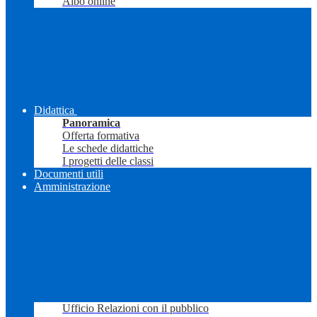
Albo online
Didattica
Panoramica
Offerta formativa
Le schede didattiche
I progetti delle classi
Documenti utili
Amministrazione
Ufficio Relazioni con il pubblico