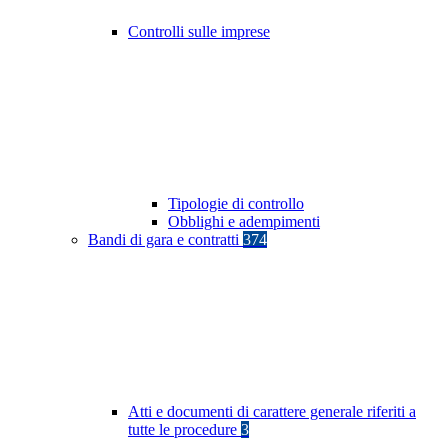
Controlli sulle imprese
Tipologie di controllo
Obblighi e adempimenti
Bandi di gara e contratti
374
Atti e documenti di carattere generale riferiti a
tutte le procedure
3