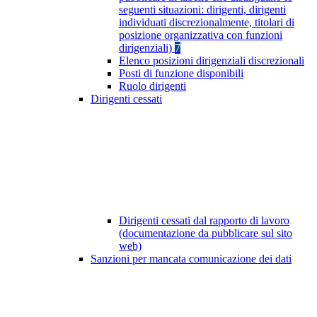
seguenti situazioni: dirigenti, dirigenti
individuati discrezionalmente, titolari di
posizione organizzativa con funzioni
dirigenziali)
7
Elenco posizioni dirigenziali discrezionali
Posti di funzione disponibili
Ruolo dirigenti
Dirigenti cessati
Dirigenti cessati dal rapporto di lavoro
(documentazione da pubblicare sul sito
web)
Sanzioni per mancata comunicazione dei dati