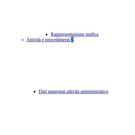
Rappresentazione grafica
Attività e procedimenti
2
Dati aggregati attività amministrativa