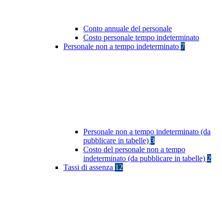
Conto annuale del personale
Costo personale tempo indeterminato
Personale non a tempo indeterminato
7
Personale non a tempo indeterminato (da
pubblicare in tabelle)
3
Costo del personale non a tempo
indeterminato (da pubblicare in tabelle)
2
Tassi di assenza
12