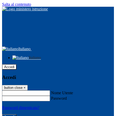
Salta al contenuto
Italiano
Italiano
Accedi
Accedi
button close
×
Nome Utente
Password
Password dimenticata?