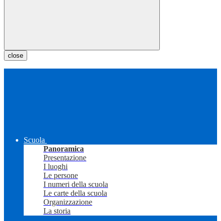
close
Scuola
Panoramica
Presentazione
I luoghi
Le persone
I numeri della scuola
Le carte della scuola
Organizzazione
La storia