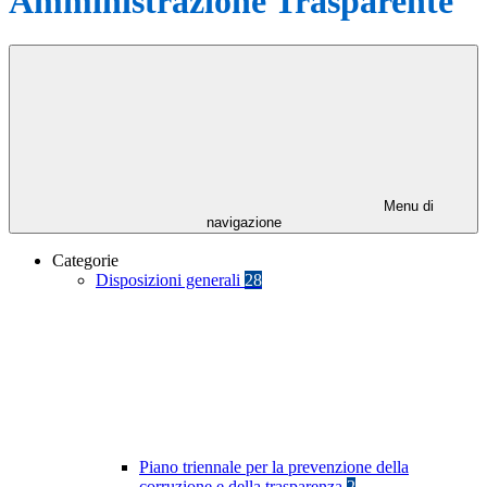
Amministrazione Trasparente
Menu di
navigazione
Categorie
Disposizioni generali
28
Piano triennale per la prevenzione della
corruzione e della trasparenza
2