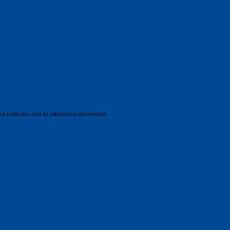
o indicato con le istruzioni necessarie.