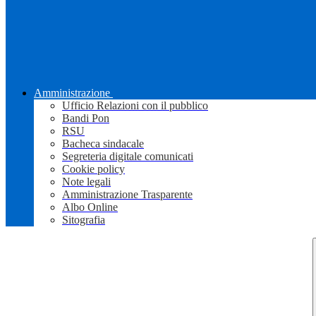
Amministrazione
Ufficio Relazioni con il pubblico
Bandi Pon
RSU
Bacheca sindacale
Segreteria digitale comunicati
Cookie policy
Note legali
Amministrazione Trasparente
Albo Online
Sitografia