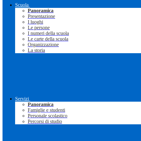
Scuola
Panoramica
Presentazione
I luoghi
Le persone
I numeri della scuola
Le carte della scuola
Organizzazione
La storia
Servizi
Panoramica
Famiglie e studenti
Personale scolastico
Percorsi di studio