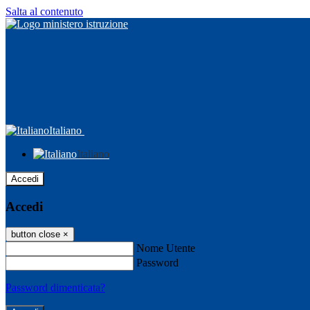
Salta al contenuto
Italiano
Italiano
Accedi
Accedi
button close
×
Nome Utente
Password
Password dimenticata?