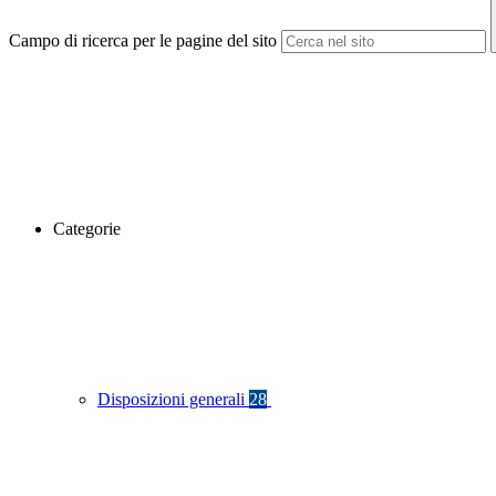
Campo di ricerca per le pagine del sito
Categorie
Disposizioni generali
28