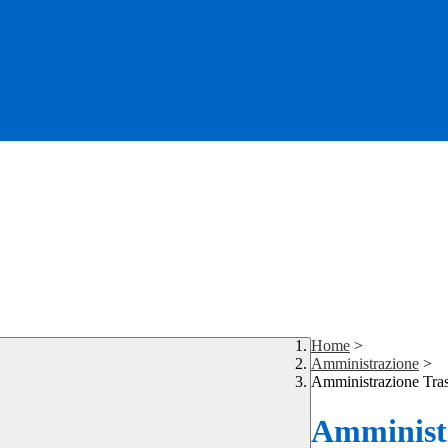
Home
>
Amministrazione
>
Amministrazione Tra
Amministr