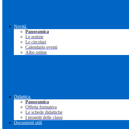
Novità
Panoramica
Le notizie
Le circolari
Calendario eventi
Albo online
Didattica
Panoramica
Offerta formativa
Le schede didattiche
I progetti delle classi
Documenti utili