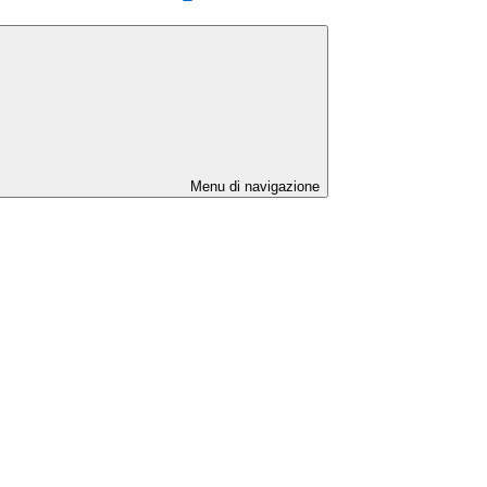
Menu di navigazione