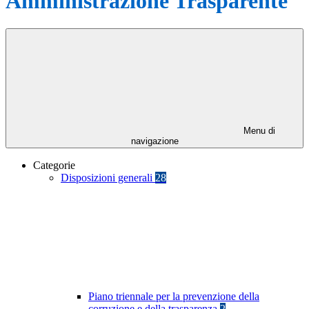
Amministrazione Trasparente
Menu di
navigazione
Categorie
Disposizioni generali
28
Piano triennale per la prevenzione della
corruzione e della trasparenza
2