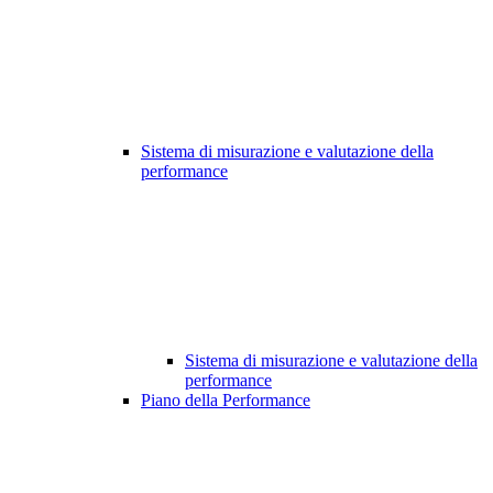
Sistema di misurazione e valutazione della
performance
Sistema di misurazione e valutazione della
performance
Piano della Performance