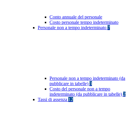
Conto annuale del personale
Costo personale tempo indeterminato
Personale non a tempo indeterminato
7
Personale non a tempo indeterminato (da
pubblicare in tabelle)
3
Costo del personale non a tempo
indeterminato (da pubblicare in tabelle)
2
Tassi di assenza
12