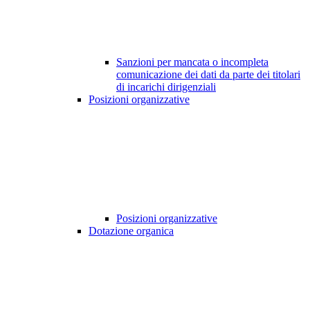
Sanzioni per mancata o incompleta
comunicazione dei dati da parte dei titolari
di incarichi dirigenziali
Posizioni organizzative
Posizioni organizzative
Dotazione organica