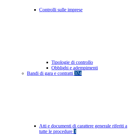
Controlli sulle imprese
Tipologie di controllo
Obblighi e adempimenti
Bandi di gara e contratti
374
Atti e documenti di carattere generale riferiti a
tutte le procedure
3