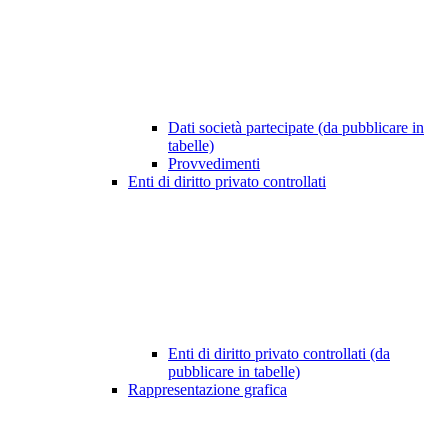
Dati società partecipate (da pubblicare in
tabelle)
Provvedimenti
Enti di diritto privato controllati
Enti di diritto privato controllati (da
pubblicare in tabelle)
Rappresentazione grafica