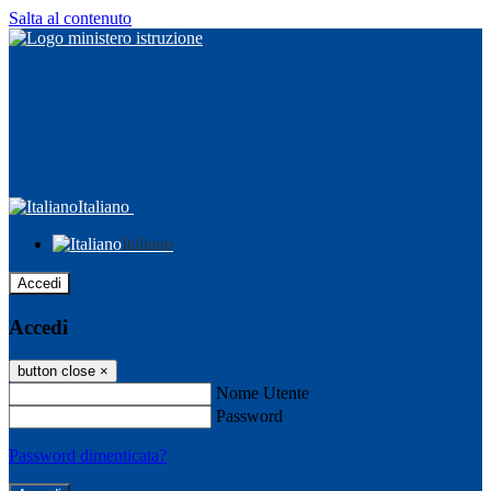
Salta al contenuto
Italiano
Italiano
Accedi
Accedi
button close
×
Nome Utente
Password
Password dimenticata?