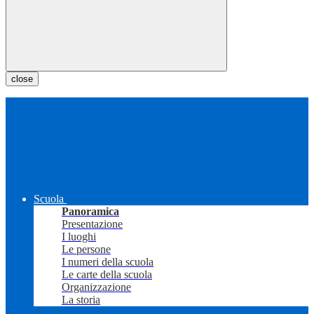
close
Scuola
Panoramica
Presentazione
I luoghi
Le persone
I numeri della scuola
Le carte della scuola
Organizzazione
La storia