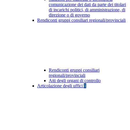
comunicazione dei dati da parte dei titolari
di incarichi politici, di amministrazione, di
direzione o di governo
Rendiconti gruppi consiliari regionali/provinciali
Rendiconti gruppi consiliari
regionali/provinciali
Atti degli organi di controllo
Articolazione degli uffici
1