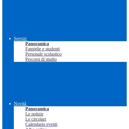
Servizi
Panoramica
Famiglie e studenti
Personale scolastico
Percorsi di studio
Novità
Panoramica
Le notizie
Le circolari
Calendario eventi