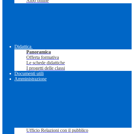
Albo online
Didattica
Panoramica
Offerta formativa
Le schede didattiche
I progetti delle classi
Documenti utili
Amministrazione
Ufficio Relazioni con il pubblico