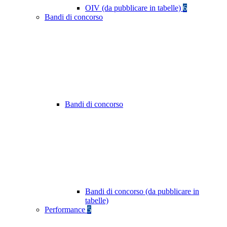
OIV (da pubblicare in tabelle)
6
Bandi di concorso
Bandi di concorso
Bandi di concorso (da pubblicare in
tabelle)
Performance
5