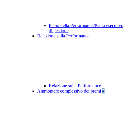
Piano della Performance/Piano esecutivo
di gestione
Relazione sulla Performance
Relazione sulla Performance
Ammontare complessivo dei premi
5