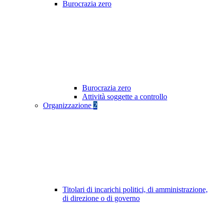
Burocrazia zero
Burocrazia zero
Attività soggette a controllo
Organizzazione
2
Titolari di incarichi politici, di amministrazione,
di direzione o di governo