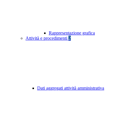
Rappresentazione grafica
Attività e procedimenti
2
Dati aggregati attività amministrativa