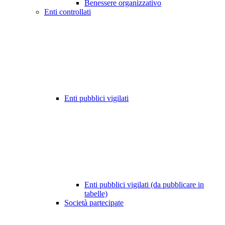
Benessere organizzativo
Enti controllati
Enti pubblici vigilati
Enti pubblici vigilati (da pubblicare in
tabelle)
Società partecipate