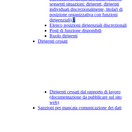
seguenti situazioni: dirigenti, dirigenti
individuati discrezionalmente, titolari di
posizione organizzativa con funzioni
dirigenziali)
7
Elenco posizioni dirigenziali discrezionali
Posti di funzione disponibili
Ruolo dirigenti
Dirigenti cessati
Dirigenti cessati dal rapporto di lavoro
(documentazione da pubblicare sul sito
web)
Sanzioni per mancata comunicazione dei dati