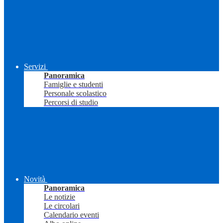
Servizi
Panoramica
Famiglie e studenti
Personale scolastico
Percorsi di studio
Novità
Panoramica
Le notizie
Le circolari
Calendario eventi