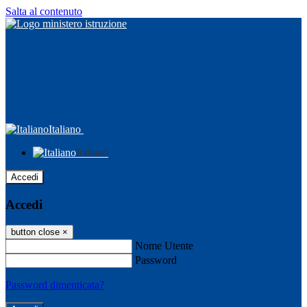
Salta al contenuto
Italiano
Italiano
Accedi
Accedi
button close
×
Nome Utente
Password
Password dimenticata?