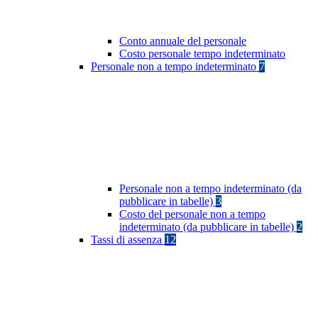
Conto annuale del personale
Costo personale tempo indeterminato
Personale non a tempo indeterminato
7
Personale non a tempo indeterminato (da
pubblicare in tabelle)
3
Costo del personale non a tempo
indeterminato (da pubblicare in tabelle)
2
Tassi di assenza
12