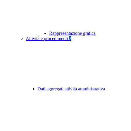
Rappresentazione grafica
Attività e procedimenti
2
Dati aggregati attività amministrativa