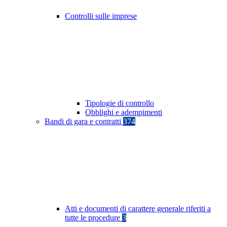
Controlli sulle imprese
Tipologie di controllo
Obblighi e adempimenti
Bandi di gara e contratti
374
Atti e documenti di carattere generale riferiti a
tutte le procedure
3