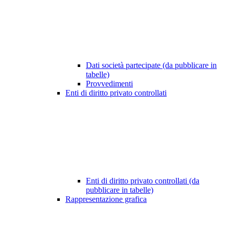
Dati società partecipate (da pubblicare in
tabelle)
Provvedimenti
Enti di diritto privato controllati
Enti di diritto privato controllati (da
pubblicare in tabelle)
Rappresentazione grafica