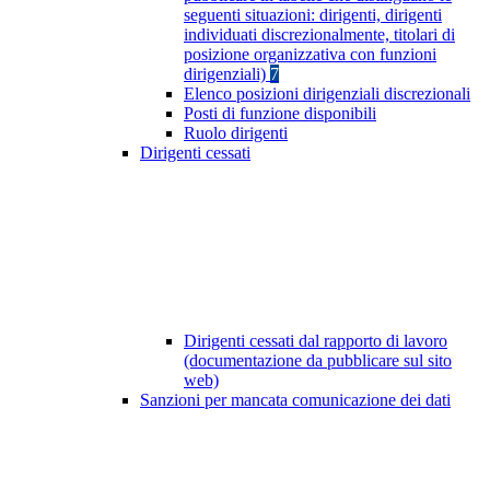
seguenti situazioni: dirigenti, dirigenti
individuati discrezionalmente, titolari di
posizione organizzativa con funzioni
dirigenziali)
7
Elenco posizioni dirigenziali discrezionali
Posti di funzione disponibili
Ruolo dirigenti
Dirigenti cessati
Dirigenti cessati dal rapporto di lavoro
(documentazione da pubblicare sul sito
web)
Sanzioni per mancata comunicazione dei dati