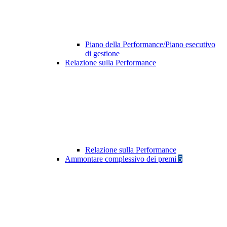
Piano della Performance/Piano esecutivo
di gestione
Relazione sulla Performance
Relazione sulla Performance
Ammontare complessivo dei premi
5