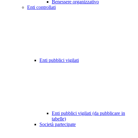
Benessere organizzativo
Enti controllati
Enti pubblici vigilati
Enti pubblici vigilati (da pubblicare in
tabelle)
Società partecipate