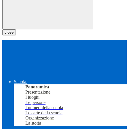
close
Scuola
Panoramica
Presentazione
I luoghi
Le persone
I numeri della scuola
Le carte della scuola
Organizzazione
La storia