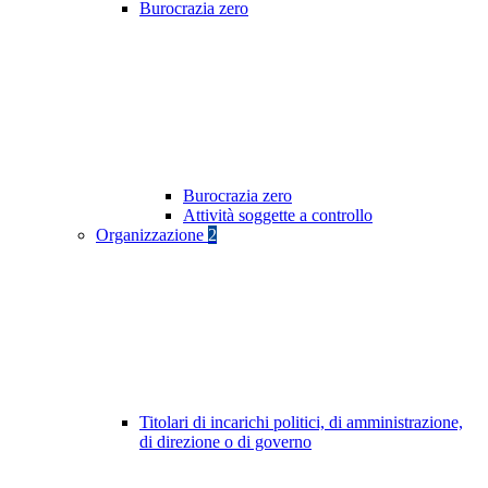
Burocrazia zero
Burocrazia zero
Attività soggette a controllo
Organizzazione
2
Titolari di incarichi politici, di amministrazione,
di direzione o di governo