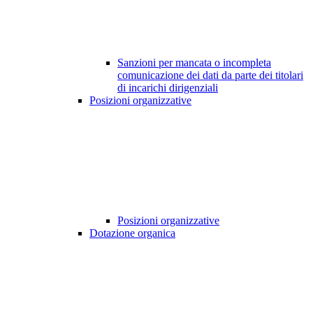
Sanzioni per mancata o incompleta
comunicazione dei dati da parte dei titolari
di incarichi dirigenziali
Posizioni organizzative
Posizioni organizzative
Dotazione organica