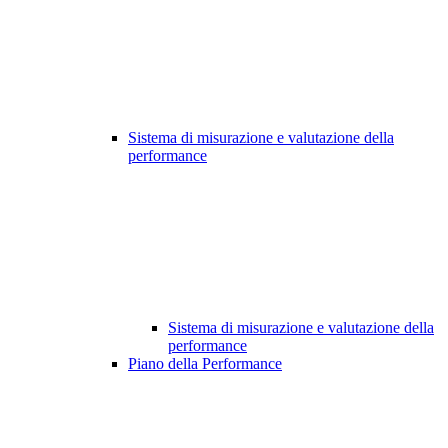
Sistema di misurazione e valutazione della
performance
Sistema di misurazione e valutazione della
performance
Piano della Performance