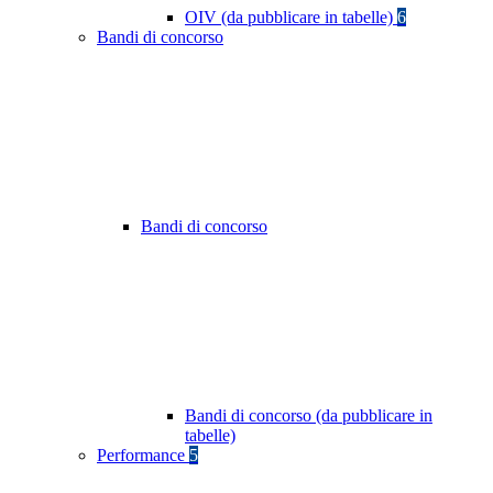
OIV (da pubblicare in tabelle)
6
Bandi di concorso
Bandi di concorso
Bandi di concorso (da pubblicare in
tabelle)
Performance
5