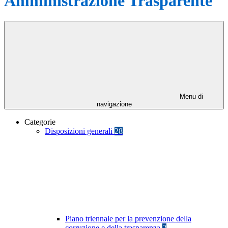
Amministrazione Trasparente
Menu di
navigazione
Categorie
Disposizioni generali
28
Piano triennale per la prevenzione della
corruzione e della trasparenza
2