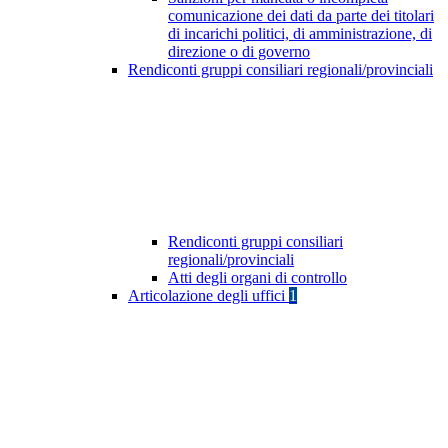
comunicazione dei dati da parte dei titolari
di incarichi politici, di amministrazione, di
direzione o di governo
Rendiconti gruppi consiliari regionali/provinciali
Rendiconti gruppi consiliari
regionali/provinciali
Atti degli organi di controllo
Articolazione degli uffici
1