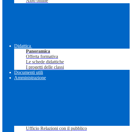
Albo online
Didattica
Panoramica
Offerta formativa
Le schede didattiche
I progetti delle classi
Documenti utili
Amministrazione
Ufficio Relazioni con il pubblico