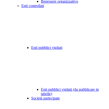
Benessere organizzativo
Enti controllati
Enti pubblici vigilati
Enti pubblici vigilati (da pubblicare in
tabelle)
Società partecipate