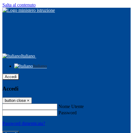
Salta al contenuto
Italiano
Italiano
Accedi
Accedi
button close
×
Nome Utente
Password
Password dimenticata?