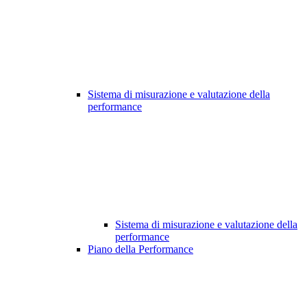
Sistema di misurazione e valutazione della
performance
Sistema di misurazione e valutazione della
performance
Piano della Performance