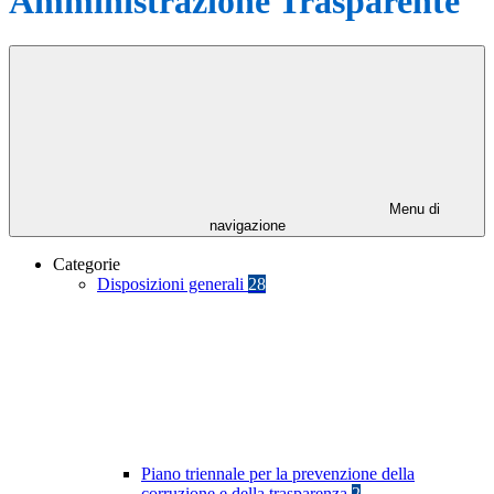
Amministrazione Trasparente
Menu di
navigazione
Categorie
Disposizioni generali
28
Piano triennale per la prevenzione della
corruzione e della trasparenza
2