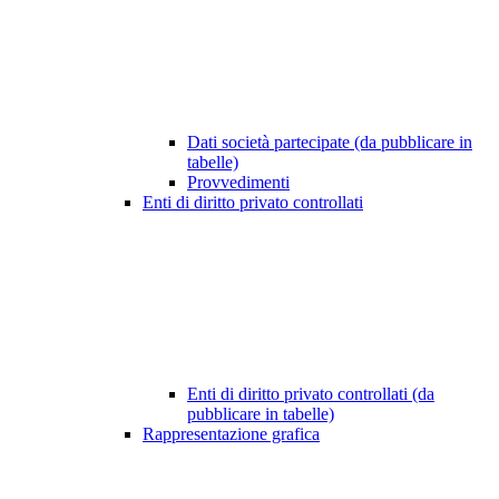
Dati società partecipate (da pubblicare in
tabelle)
Provvedimenti
Enti di diritto privato controllati
Enti di diritto privato controllati (da
pubblicare in tabelle)
Rappresentazione grafica