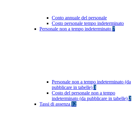
Conto annuale del personale
Costo personale tempo indeterminato
Personale non a tempo indeterminato
7
Personale non a tempo indeterminato (da
pubblicare in tabelle)
3
Costo del personale non a tempo
indeterminato (da pubblicare in tabelle)
2
Tassi di assenza
12