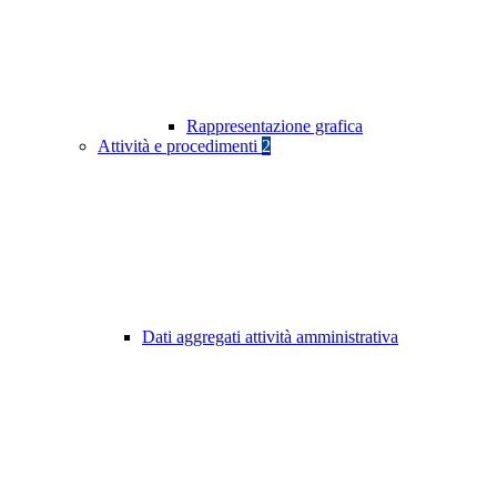
Rappresentazione grafica
Attività e procedimenti
2
Dati aggregati attività amministrativa