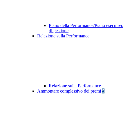
Piano della Performance/Piano esecutivo
di gestione
Relazione sulla Performance
Relazione sulla Performance
Ammontare complessivo dei premi
5