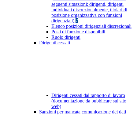
seguenti situazioni: dirigenti, dirigenti
individuati discrezionalmente, titolari di
posizione organizzativa con funzioni
dirigenziali)
7
Elenco posizioni dirigenziali discrezionali
Posti di funzione disponibili
Ruolo dirigenti
Dirigenti cessati
Dirigenti cessati dal rapporto di lavoro
(documentazione da pubblicare sul sito
web)
Sanzioni per mancata comunicazione dei dati