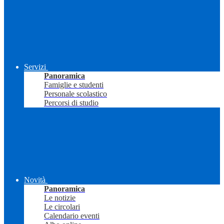
Servizi
Panoramica
Famiglie e studenti
Personale scolastico
Percorsi di studio
Novità
Panoramica
Le notizie
Le circolari
Calendario eventi