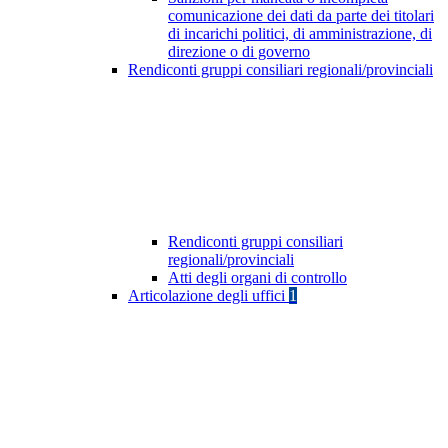
comunicazione dei dati da parte dei titolari
di incarichi politici, di amministrazione, di
direzione o di governo
Rendiconti gruppi consiliari regionali/provinciali
Rendiconti gruppi consiliari
regionali/provinciali
Atti degli organi di controllo
Articolazione degli uffici
1