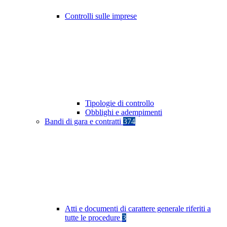
Controlli sulle imprese
Tipologie di controllo
Obblighi e adempimenti
Bandi di gara e contratti
374
Atti e documenti di carattere generale riferiti a
tutte le procedure
3