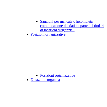
Sanzioni per mancata o incompleta
comunicazione dei dati da parte dei titolari
di incarichi dirigenziali
Posizioni organizzative
Posizioni organizzative
Dotazione organica