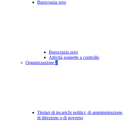
Burocrazia zero
Burocrazia zero
Attività soggette a controllo
Organizzazione
2
Titolari di incarichi politici, di amministrazione,
di direzione o di governo