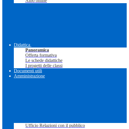
Albo online
Didattica
Panoramica
Offerta formativa
Le schede didattiche
I progetti delle classi
Documenti utili
Amministrazione
Ufficio Relazioni con il pubblico