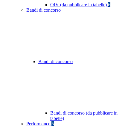
OIV (da pubblicare in tabelle)
6
Bandi di concorso
Bandi di concorso
Bandi di concorso (da pubblicare in
tabelle)
Performance
5