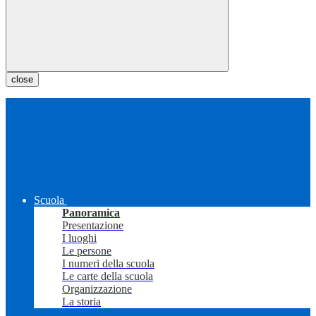
close
Scuola
Panoramica
Presentazione
I luoghi
Le persone
I numeri della scuola
Le carte della scuola
Organizzazione
La storia