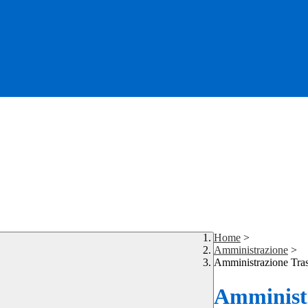
Home
>
Amministrazione
>
Amministrazione Tra
Amministr