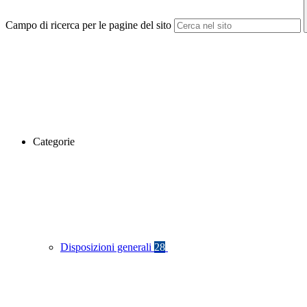
Campo di ricerca per le pagine del sito
Categorie
Disposizioni generali
28