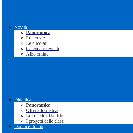
Novità
Panoramica
Le notizie
Le circolari
Calendario eventi
Albo online
Didattica
Panoramica
Offerta formativa
Le schede didattiche
I progetti delle classi
Documenti utili