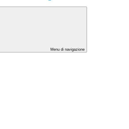
Menu di navigazione