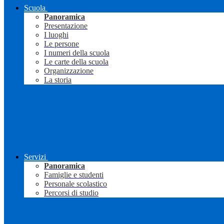
Scuola
Panoramica
Presentazione
I luoghi
Le persone
I numeri della scuola
Le carte della scuola
Organizzazione
La storia
Servizi
Panoramica
Famiglie e studenti
Personale scolastico
Percorsi di studio