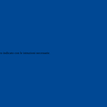
o indicato con le istruzioni necessarie.