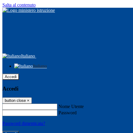
Salta al contenuto
Italiano
Italiano
Accedi
Accedi
button close
×
Nome Utente
Password
Password dimenticata?