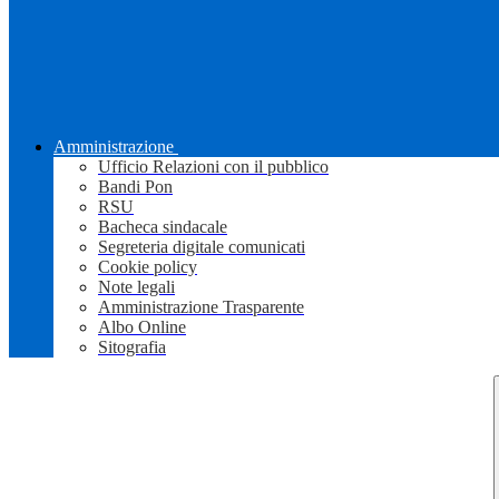
Amministrazione
Ufficio Relazioni con il pubblico
Bandi Pon
RSU
Bacheca sindacale
Segreteria digitale comunicati
Cookie policy
Note legali
Amministrazione Trasparente
Albo Online
Sitografia