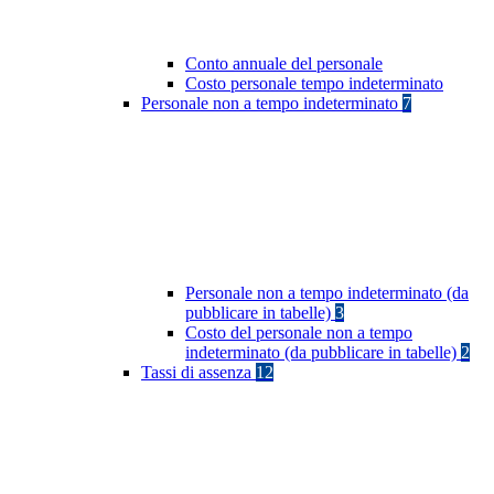
Conto annuale del personale
Costo personale tempo indeterminato
Personale non a tempo indeterminato
7
Personale non a tempo indeterminato (da
pubblicare in tabelle)
3
Costo del personale non a tempo
indeterminato (da pubblicare in tabelle)
2
Tassi di assenza
12