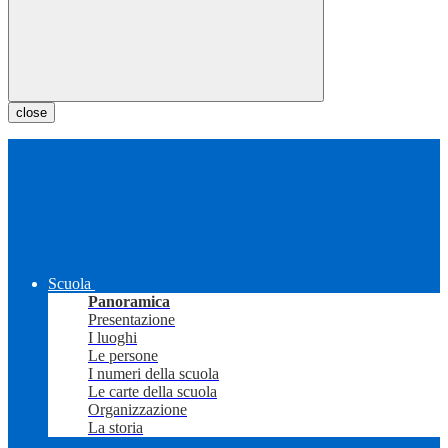
close
Scuola
Panoramica
Presentazione
I luoghi
Le persone
I numeri della scuola
Le carte della scuola
Organizzazione
La storia