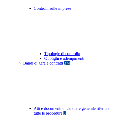
Controlli sulle imprese
Tipologie di controllo
Obblighi e adempimenti
Bandi di gara e contratti
374
Atti e documenti di carattere generale riferiti a
tutte le procedure
3