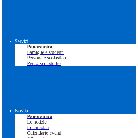
Servizi
Panoramica
Famiglie e studenti
Personale scolastico
Percorsi di studio
Novità
Panoramica
Le notizie
Le circolari
Calendario eventi