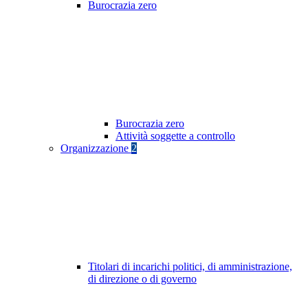
Burocrazia zero
Burocrazia zero
Attività soggette a controllo
Organizzazione
2
Titolari di incarichi politici, di amministrazione,
di direzione o di governo