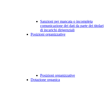
Sanzioni per mancata o incompleta
comunicazione dei dati da parte dei titolari
di incarichi dirigenziali
Posizioni organizzative
Posizioni organizzative
Dotazione organica