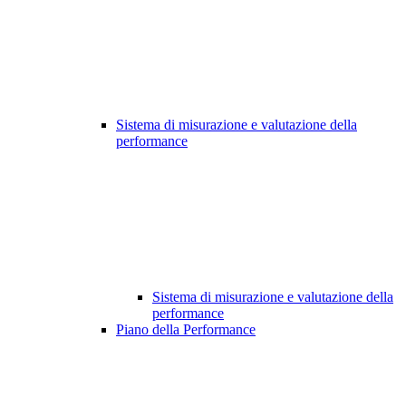
Sistema di misurazione e valutazione della
performance
Sistema di misurazione e valutazione della
performance
Piano della Performance