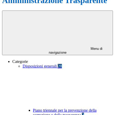
Amministrazione Trasparente
Menu di
navigazione
Categorie
Disposizioni generali
28
Piano triennale per la prevenzione della
corruzione e della trasparenza
2