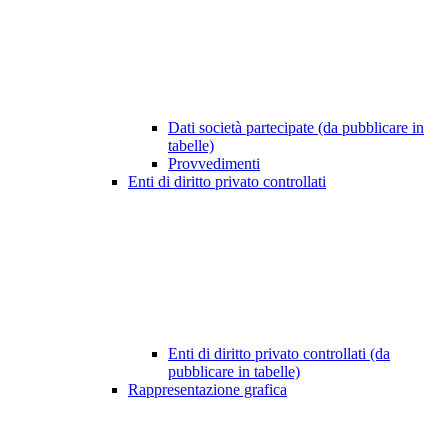
Dati società partecipate (da pubblicare in
tabelle)
Provvedimenti
Enti di diritto privato controllati
Enti di diritto privato controllati (da
pubblicare in tabelle)
Rappresentazione grafica