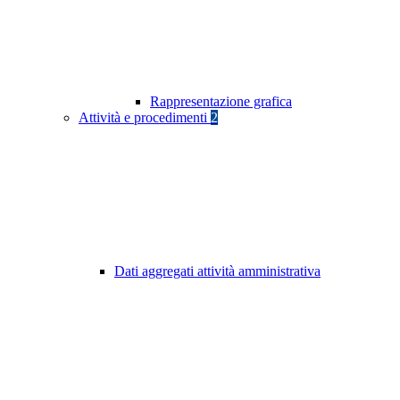
Rappresentazione grafica
Attività e procedimenti
2
Dati aggregati attività amministrativa