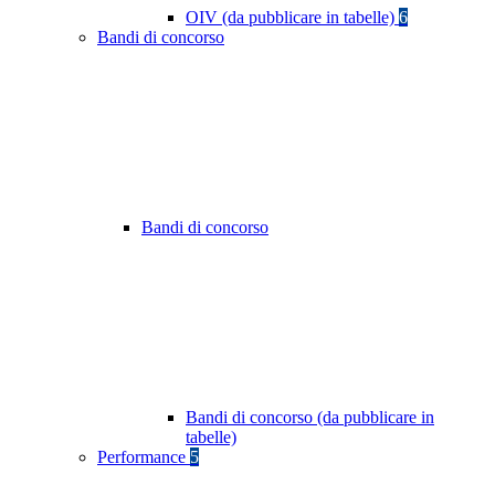
OIV (da pubblicare in tabelle)
6
Bandi di concorso
Bandi di concorso
Bandi di concorso (da pubblicare in
tabelle)
Performance
5