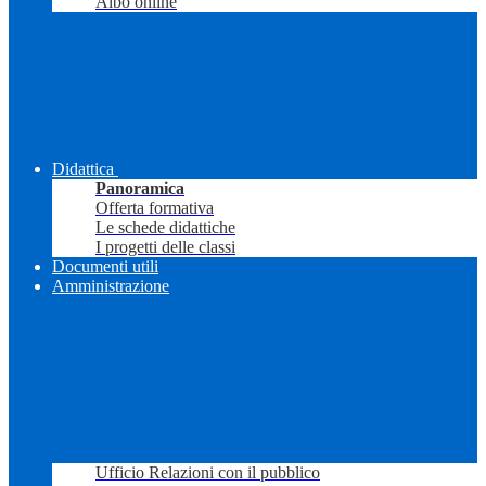
Albo online
Didattica
Panoramica
Offerta formativa
Le schede didattiche
I progetti delle classi
Documenti utili
Amministrazione
Ufficio Relazioni con il pubblico