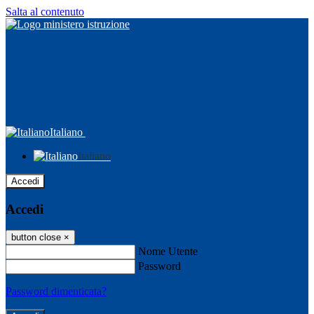
Salta al contenuto
Italiano
Italiano
Accedi
Accedi
button close
×
Nome Utente
Password
Password dimenticata?