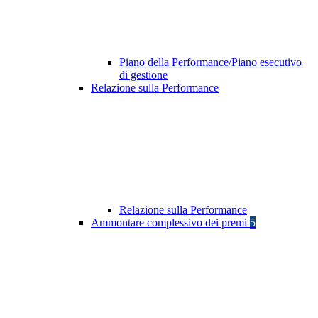
Piano della Performance/Piano esecutivo
di gestione
Relazione sulla Performance
Relazione sulla Performance
Ammontare complessivo dei premi
5