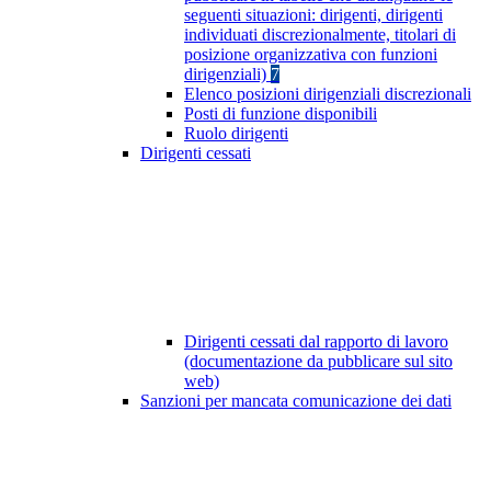
seguenti situazioni: dirigenti, dirigenti
individuati discrezionalmente, titolari di
posizione organizzativa con funzioni
dirigenziali)
7
Elenco posizioni dirigenziali discrezionali
Posti di funzione disponibili
Ruolo dirigenti
Dirigenti cessati
Dirigenti cessati dal rapporto di lavoro
(documentazione da pubblicare sul sito
web)
Sanzioni per mancata comunicazione dei dati