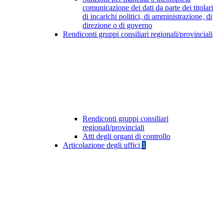
comunicazione dei dati da parte dei titolari
di incarichi politici, di amministrazione, di
direzione o di governo
Rendiconti gruppi consiliari regionali/provinciali
Rendiconti gruppi consiliari
regionali/provinciali
Atti degli organi di controllo
Articolazione degli uffici
1