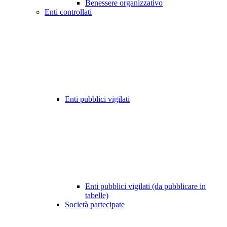
Benessere organizzativo
Enti controllati
Enti pubblici vigilati
Enti pubblici vigilati (da pubblicare in
tabelle)
Società partecipate